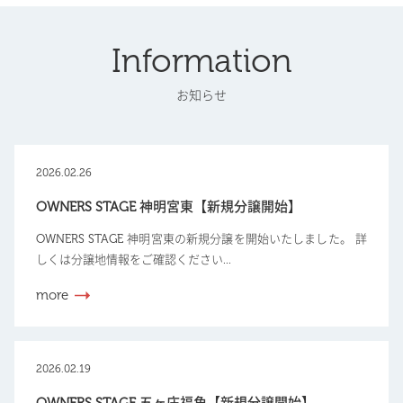
Information
お知らせ
2026.02.26
OWNERS STAGE 神明宮東【新規分譲開始】
OWNERS STAGE 神明宮東の新規分譲を開始いたしました。 詳
しくは分譲地情報をご確認ください...
more
2026.02.19