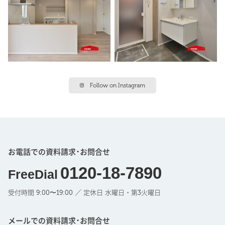
Follow on Instagram
お電話での資料請求･お問合せ
0120-18-7890
FreeDial
受付時間 9:00〜19:00 ／ 定休日 水曜日・第3火曜日
メールでの資料請求･お問合せ