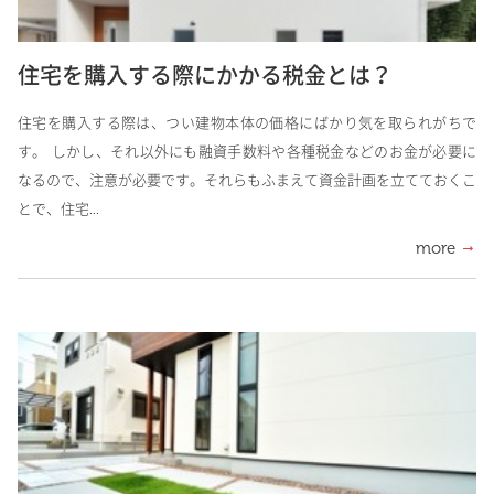
住宅を購入する際にかかる税金とは？
住宅を購入する際は、つい建物本体の価格にばかり気を取られがちで
す。 しかし、それ以外にも融資手数料や各種税金などのお金が必要に
なるので、注意が必要です。それらもふまえて資金計画を立てておくこ
とで、住宅...
more