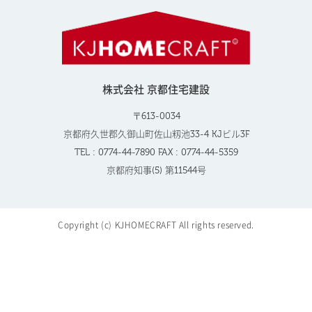
株式会社 京都住宅建設
〒613-0034
京都府久世郡久御山町佐山籾池33-4 KJビル3F
TEL : 0774-44-7890 FAX : 0774-44-5359
京都府知事(5) 第11544号
Copyright (c) KJHOMECRAFT All rights reserved.