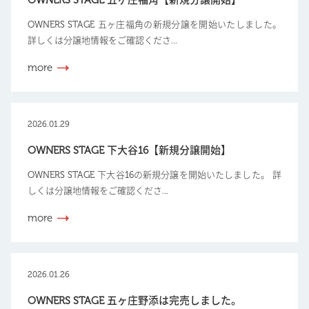
OWNERS STAGE 五ヶ庄福角【新規分譲開始】
OWNERS STAGE 五ヶ庄福角の新規分譲を開始いたしました。
詳しくは分譲地情報をご確認くださ...
more
2026.01.29
OWNERS STAGE 下大谷16【新規分譲開始】
OWNERS STAGE 下大谷16の新規分譲を開始いたしました。 詳
しくは分譲地情報をご確認くださ...
more
2026.01.26
OWNERS STAGE 五ヶ庄野添は完売しました。