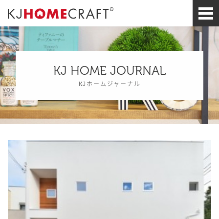
KJ HOME JOURNAL
KJホームジャーナル