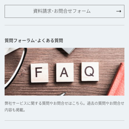
資料請求･お問合せフォーム
質問フォーラム･よくある質問
弊社サービスに関する質問やお問合せはこちら。過去の質問やお問合せ
内容も掲載。