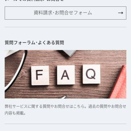
資料請求･お問合せフォーム
質問フォーラム･よくある質問
弊社サービスに関する質問やお問合せはこちら。過去の質問やお問合せ
内容も掲載。