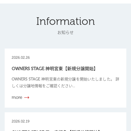
Information
お知らせ
2026.02.26
OWNERS STAGE 神明宮東【新規分譲開始】
OWNERS STAGE 神明宮東の新規分譲を開始いたしました。 詳
しくは分譲地情報をご確認ください...
more
2026.02.19