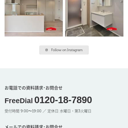
Follow on Instagram
お電話での資料請求･お問合せ
0120-18-7890
FreeDial
受付時間 9:00〜19:00 ／ 定休日 水曜日・第3火曜日
メールでの資料請求･お問合せ