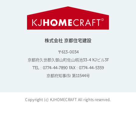
株式会社 京都住宅建設
〒613-0034
京都府久世郡久御山町佐山籾池33-4 KJビル3F
TEL : 0774-44-7890 FAX : 0774-44-5359
京都府知事(5) 第11544号
Copyright (c) KJHOMECRAFT All rights reserved.