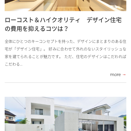
ローコスト＆ハイクオリティ デザイン住宅
の費用を抑えるコツは？
全体にひとつのキーコンセプトを持った、デザインにまとまりのある住
宅が「デザイン住宅」。 好みに合わせて外れのないスタイリッシュな
家を建てられることが魅力です。 ただ、住宅のデザインはこだわれば
こだわる...
more