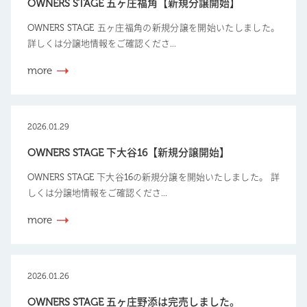
OWNERS STAGE 五ヶ庄福角【新規分譲開始】
OWNERS STAGE 五ヶ庄福角の新規分譲を開始いたしました。
詳しくは分譲地情報をご確認くださ...
more
2026.01.29
OWNERS STAGE 下大谷16【新規分譲開始】
OWNERS STAGE 下大谷16の新規分譲を開始いたしました。 詳
しくは分譲地情報をご確認くださ...
more
2026.01.26
OWNERS STAGE 五ヶ庄野添は完売しました。