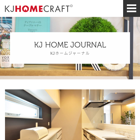
KJ HOME JOURNAL
KJホームジャーナル