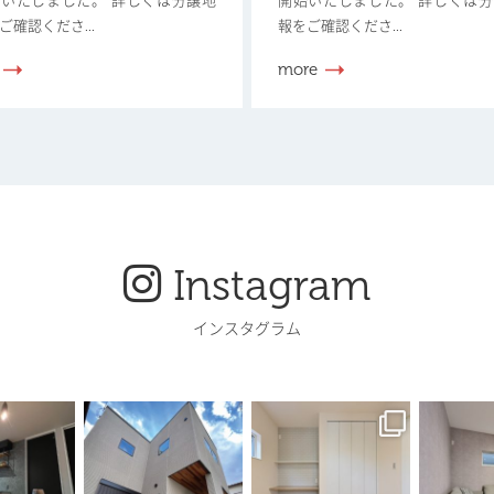
いたしました。 詳しくは分譲地
開始いたしました。 詳しくは
ご確認くださ...
報をご確認くださ...
more
Instagram
インスタグラム