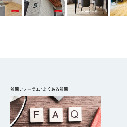
質問フォーラム･よくある質問