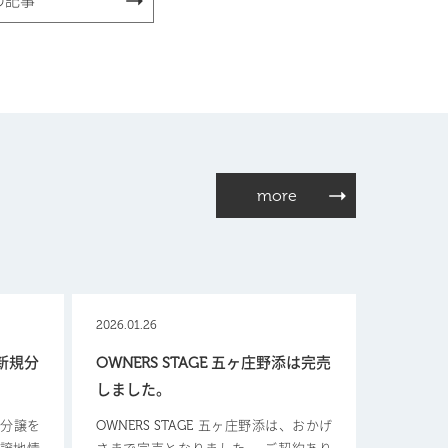
の記事
more
2026.01.26
【新規分
OWNERS STAGE 五ヶ庄野添は完売
しました。
新規分譲を
OWNERS STAGE 五ヶ庄野添は、おかげ