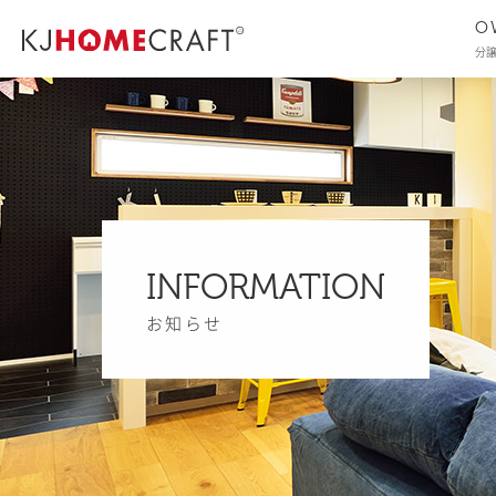
O
分
INFORMATION
お知らせ