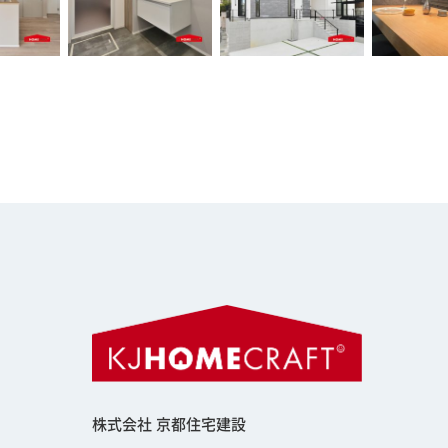
株式会社 京都住宅建設