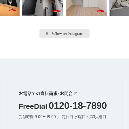
Follow on Instagram
お電話での資料請求･お問合せ
0120-18-7890
FreeDial
受付時間 9:00〜19:00 ／ 定休日 水曜日・第3火曜日