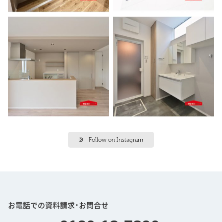
Follow on Instagram
お電話での資料請求･お問合せ