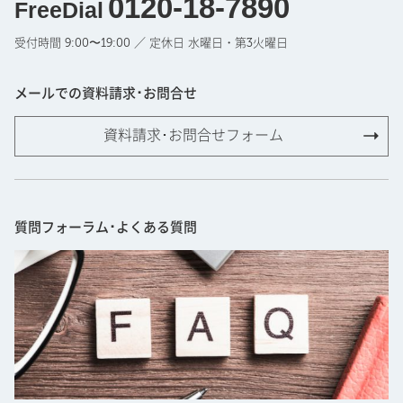
0120-18-7890
FreeDial
受付時間 9:00〜19:00 ／ 定休日 水曜日・第3火曜日
メールでの資料請求･お問合せ
資料請求･お問合せフォーム
質問フォーラム･よくある質問