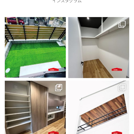
インスタグラム