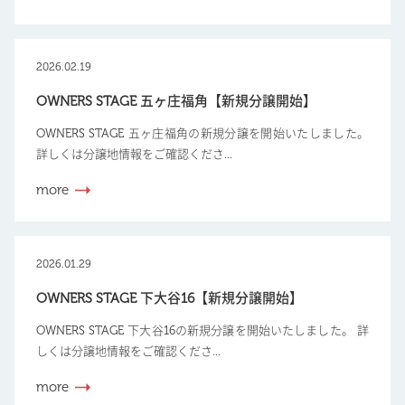
2026.02.19
OWNERS STAGE 五ヶ庄福角【新規分譲開始】
OWNERS STAGE 五ヶ庄福角の新規分譲を開始いたしました。
詳しくは分譲地情報をご確認くださ...
more
2026.01.29
OWNERS STAGE 下大谷16【新規分譲開始】
OWNERS STAGE 下大谷16の新規分譲を開始いたしました。 詳
しくは分譲地情報をご確認くださ...
more