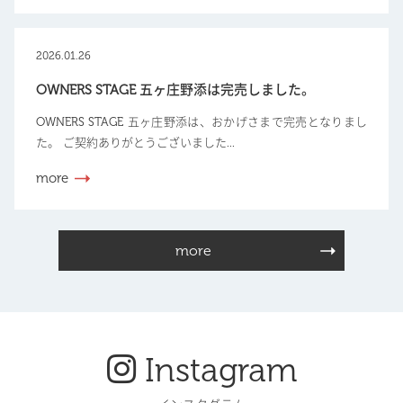
2026.01.26
OWNERS STAGE 五ヶ庄野添は完売しました。
OWNERS STAGE 五ヶ庄野添は、おかげさまで完売となりまし
た。 ご契約ありがとうございました...
more
more
Instagram