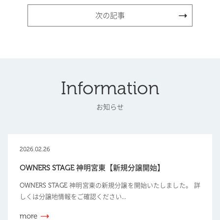
次の記事
Information
お知らせ
2026.02.26
OWNERS STAGE 神明宮東【新規分譲開始】
OWNERS STAGE 神明宮東の新規分譲を開始いたしました。 詳
しくは分譲地情報をご確認ください...
more