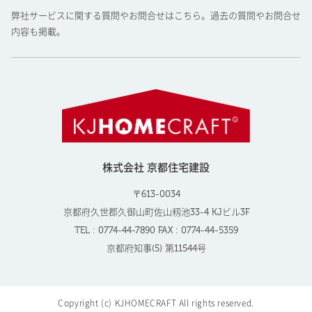
弊社サービスに関する質問やお問合せはこちら。過去の質問やお問合せ
内容も掲載。
株式会社 京都住宅建設
〒613-0034
京都府久世郡久御山町佐山籾池33-4 KJビル3F
TEL : 0774-44-7890 FAX : 0774-44-5359
京都府知事(5) 第11544号
Copyright (c) KJHOMECRAFT All rights reserved.