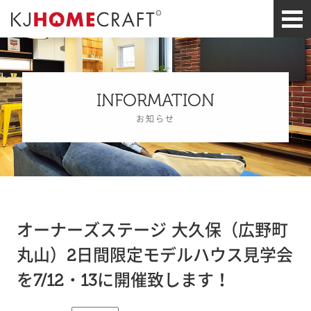
INFORMATION
お知らせ
オーナーズステージ 大久保（広野町
丸山）2日間限定モデルハウス見学会
を7/12・13に開催致します！