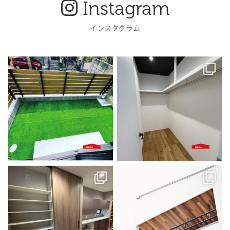
Instagram
インスタグラム