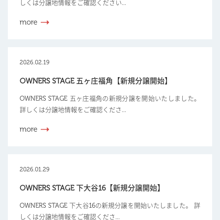
しくは分譲地情報をご確認ください...
more
2026.02.19
OWNERS STAGE 五ヶ庄福角【新規分譲開始】
OWNERS STAGE 五ヶ庄福角の新規分譲を開始いたしました。
詳しくは分譲地情報をご確認くださ...
more
2026.01.29
OWNERS STAGE 下大谷16【新規分譲開始】
OWNERS STAGE 下大谷16の新規分譲を開始いたしました。 詳
しくは分譲地情報をご確認くださ...