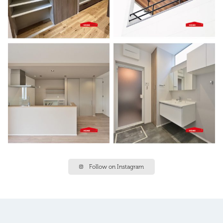
Follow on Instagram