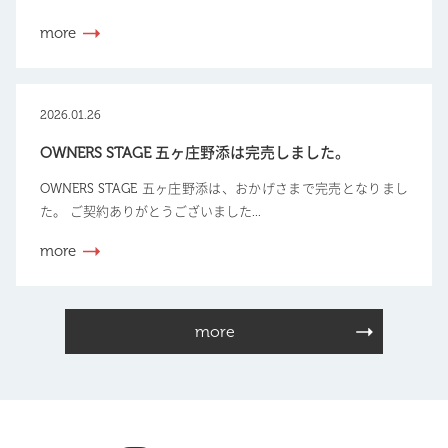
more
2026.01.26
OWNERS STAGE 五ヶ庄野添は完売しました。
OWNERS STAGE 五ヶ庄野添は、おかげさまで完売となりまし
た。 ご契約ありがとうございました...
more
more