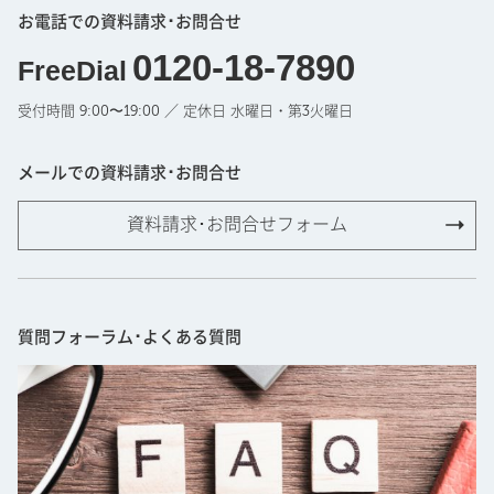
お電話での資料請求･お問合せ
0120-18-7890
FreeDial
受付時間 9:00〜19:00 ／ 定休日 水曜日・第3火曜日
メールでの資料請求･お問合せ
資料請求･お問合せフォーム
質問フォーラム･よくある質問