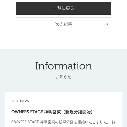
一覧に戻る
次の記事
Information
お知らせ
2026.02.26
OWNERS STAGE 神明宮東【新規分譲開始】
OWNERS STAGE 神明宮東の新規分譲を開始いたしました。 詳