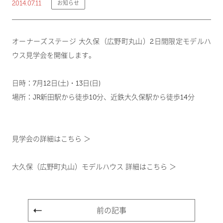
2014.07.11
お知らせ
オーナーズステージ 大久保（広野町丸山）2日間限定モデルハ
ウス見学会を開催します。
日時：7月12日(土)・13日(日)
場所：JR新田駅から徒歩10分、近鉄大久保駅から徒歩14分
見学会の詳細はこちら ＞
大久保（広野町丸山）モデルハウス 詳細はこちら ＞
前の記事