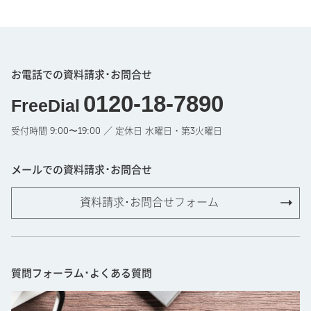
お電話での資料請求･お問合せ
0120-18-7890
FreeDial
受付時間 9:00〜19:00 ／ 定休日 水曜日・第3火曜日
メールでの資料請求･お問合せ
資料請求･お問合せフォーム
質問フォーラム･よくある質問