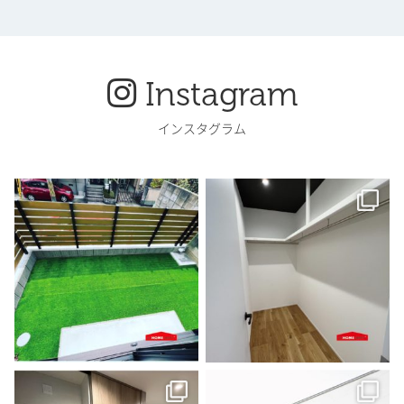
Instagram
インスタグラム