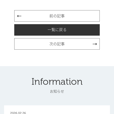
前の記事
一覧に戻る
次の記事
Information
お知らせ
2026.02.26