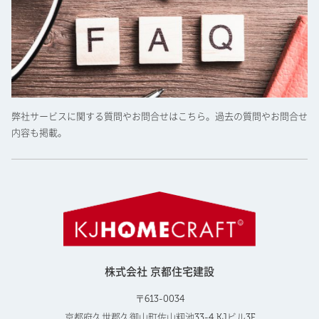
弊社サービスに関する質問やお問合せはこちら。過去の質問やお問合せ
内容も掲載。
株式会社 京都住宅建設
〒613-0034
京都府久世郡久御山町佐山籾池33-4 KJビル3F