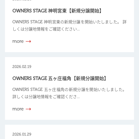
OWNERS STAGE 神明宮東【新規分譲開始】
OWNERS STAGE 神明宮東の新規分譲を開始いたしました。 詳
しくは分譲地情報をご確認ください...
more
2026.02.19
OWNERS STAGE 五ヶ庄福角【新規分譲開始】
OWNERS STAGE 五ヶ庄福角の新規分譲を開始いたしました。
詳しくは分譲地情報をご確認くださ...
more
2026.01.29