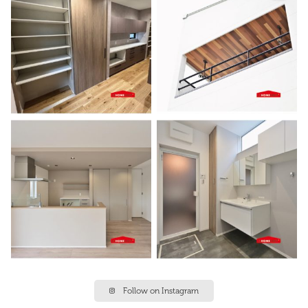
Follow on Instagram