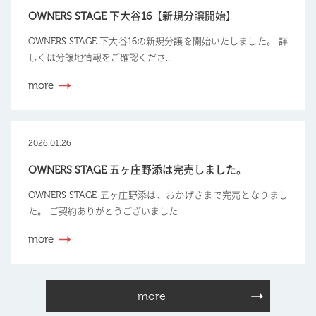
OWNERS STAGE 下大谷16【新規分譲開始】
OWNERS STAGE 下大谷16の新規分譲を開始いたしました。 詳
しくは分譲地情報をご確認くださ...
more
2026.01.26
OWNERS STAGE 五ヶ庄野添は完売しました。
OWNERS STAGE 五ヶ庄野添は、おかげさまで完売となりまし
た。 ご契約ありがとうございました...
more
more