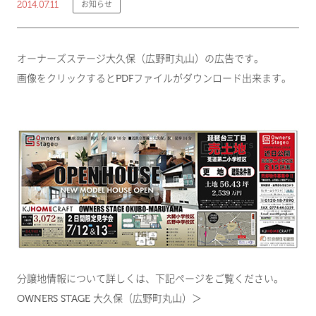
2014.07.11
お知らせ
オーナーズステージ大久保（広野町丸山）の広告です。
画像をクリックするとPDFファイルがダウンロード出来ます。
分譲地情報について詳しくは、下記ページをご覧ください。
OWNERS STAGE 大久保（広野町丸山）＞