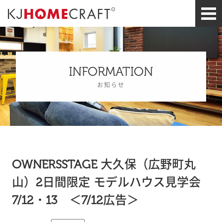
INFORMATION
お知らせ
OWNERSSTAGE 大久保（広野町丸
山）2日間限定 モデルハウス見学会
7/12・13 ＜7/12広告＞