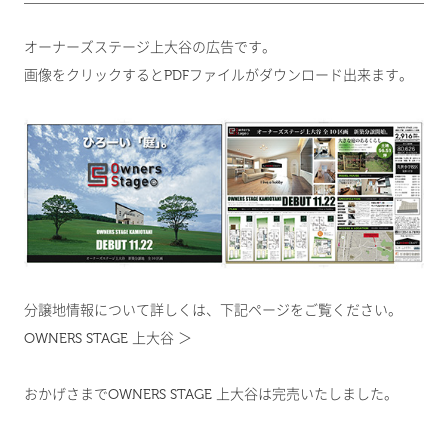
オーナーズステージ上大谷の広告です。
画像をクリックするとPDFファイルがダウンロード出来ます。
分譲地情報について詳しくは、下記ページをご覧ください。
OWNERS STAGE 上大谷 ＞
おかげさまでOWNERS STAGE 上大谷は完売いたしました。