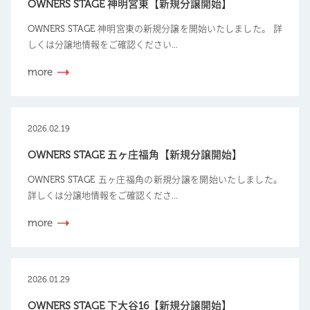
OWNERS STAGE 神明宮東【新規分譲開始】
OWNERS STAGE 神明宮東の新規分譲を開始いたしました。 詳
しくは分譲地情報をご確認ください...
more
2026.02.19
OWNERS STAGE 五ヶ庄福角【新規分譲開始】
OWNERS STAGE 五ヶ庄福角の新規分譲を開始いたしました。
詳しくは分譲地情報をご確認くださ...
more
2026.01.29
OWNERS STAGE 下大谷16【新規分譲開始】