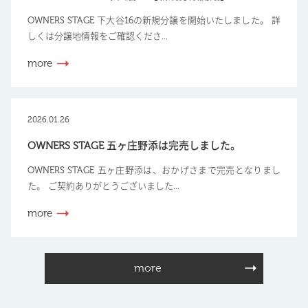
OWNERS STAGE 下大谷16の新規分譲を開始いたしました。 詳
しくは分譲地情報をご確認くださ...
more
2026.01.26
OWNERS STAGE 五ヶ庄野添は完売しました。
OWNERS STAGE 五ヶ庄野添は、おかげさまで完売となりまし
た。 ご契約ありがとうございました...
more
more