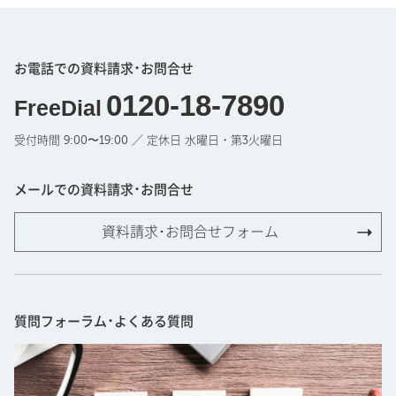
お電話での資料請求･お問合せ
0120-18-7890
FreeDial
受付時間 9:00〜19:00 ／ 定休日 水曜日・第3火曜日
メールでの資料請求･お問合せ
資料請求･お問合せフォーム
質問フォーラム･よくある質問