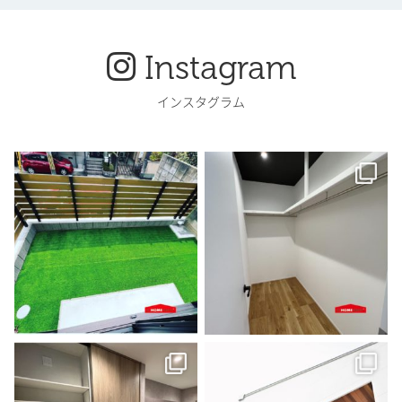
Instagram
インスタグラム