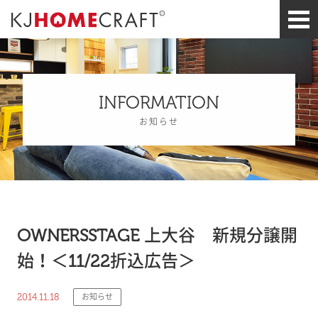
INFORMATION
お知らせ
OWNERSSTAGE 上大谷 新規分譲開
始！＜11/22折込広告＞
2014.11.18
お知らせ