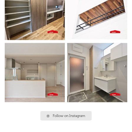
Follow on Instagram