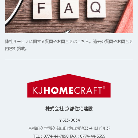
弊社サービスに関する質問やお問合せはこちら。過去の質問やお問合せ
内容も掲載。
株式会社 京都住宅建設
〒613-0034
京都府久世郡久御山町佐山籾池33-4 KJビル3F
TEL : 0774-44-7890 FAX : 0774-44-5359