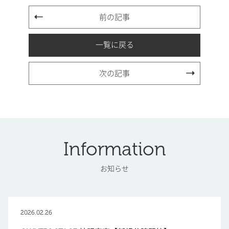
前の記事
一覧に戻る
次の記事
Information
お知らせ
2026.02.26