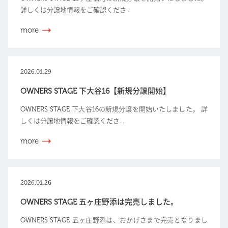
詳しくは分譲地情報をご確認くださ...
more
2026.01.29
OWNERS STAGE 下大谷16【新規分譲開始】
OWNERS STAGE 下大谷16の新規分譲を開始いたしました。 詳
しくは分譲地情報をご確認くださ...
more
2026.01.26
OWNERS STAGE 五ヶ庄野添は完売しました。
OWNERS STAGE 五ヶ庄野添は、おかげさまで完売となりまし