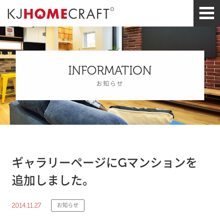
INFORMATION
お知らせ
ギャラリーページにGマンションを
追加しました。
2014.11.27
お知らせ