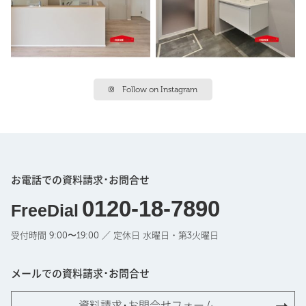
Follow on Instagram
お電話での資料請求･お問合せ
0120-18-7890
FreeDial
受付時間 9:00〜19:00 ／ 定休日 水曜日・第3火曜日
メールでの資料請求･お問合せ
資料請求･お問合せフォーム