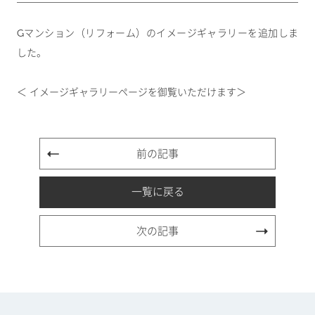
Gマンション（リフォーム）のイメージギャラリーを追加しま
した。
＜ イメージギャラリーページを御覧いただけます＞
前の記事
一覧に戻る
次の記事