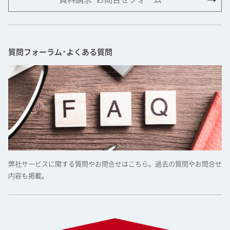
質問フォーラム･よくある質問
弊社サービスに関する質問やお問合せはこちら。過去の質問やお問合せ
内容も掲載。