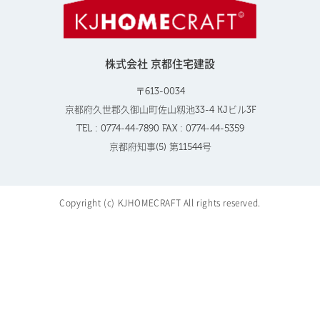
株式会社 京都住宅建設
〒613-0034
京都府久世郡久御山町佐山籾池33-4 KJビル3F
TEL : 0774-44-7890 FAX : 0774-44-5359
京都府知事(5) 第11544号
Copyright (c) KJHOMECRAFT All rights reserved.