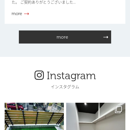
た。 ご契約ありがとうございました...
more
more
Instagram
インスタグラム