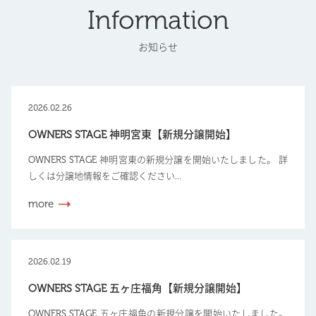
Information
お知らせ
2026.02.26
OWNERS STAGE 神明宮東【新規分譲開始】
OWNERS STAGE 神明宮東の新規分譲を開始いたしました。 詳
しくは分譲地情報をご確認ください...
more
2026.02.19
OWNERS STAGE 五ヶ庄福角【新規分譲開始】
OWNERS STAGE 五ヶ庄福角の新規分譲を開始いたしました。