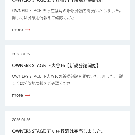
OWNERS STAGE 五ヶ庄福角の新規分譲を開始いたしました。
詳しくは分譲地情報をご確認くださ...
more
2026.01.29
OWNERS STAGE 下大谷16【新規分譲開始】
OWNERS STAGE 下大谷16の新規分譲を開始いたしました。 詳
しくは分譲地情報をご確認くださ...
more
2026.01.26
OWNERS STAGE 五ヶ庄野添は完売しました。