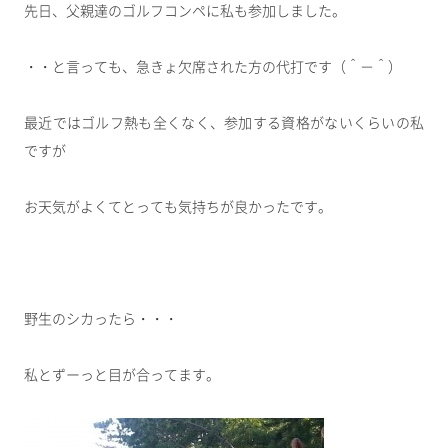
先日、父親達のゴルフコンペに私も参加しました。
・・と言っても、急きょ欠席された方の代打です（＾－＾）
最近ではゴルフ熱も全くなく、参加する資格がないくらいの私
ですが
お天気がよくてとっても気持ちが良かったです。
野生のシカったら・・・
私とずーっと目が合ってます。