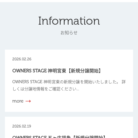
Information
お知らせ
2026.02.26
OWNERS STAGE 神明宮東【新規分譲開始】
OWNERS STAGE 神明宮東の新規分譲を開始いたしました。 詳
しくは分譲地情報をご確認ください...
more
2026.02.19
OWNERS STAGE 五ヶ庄福角【新規分譲開始】