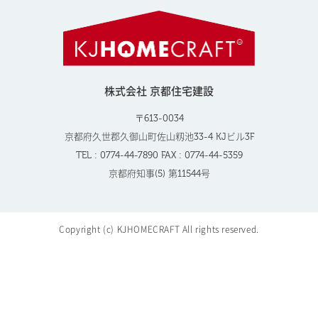
株式会社 京都住宅建設
〒613-0034
京都府久世郡久御山町佐山籾池33-4 KJビル3F
TEL : 0774-44-7890 FAX : 0774-44-5359
京都府知事(5) 第11544号
Copyright (c) KJHOMECRAFT All rights reserved.