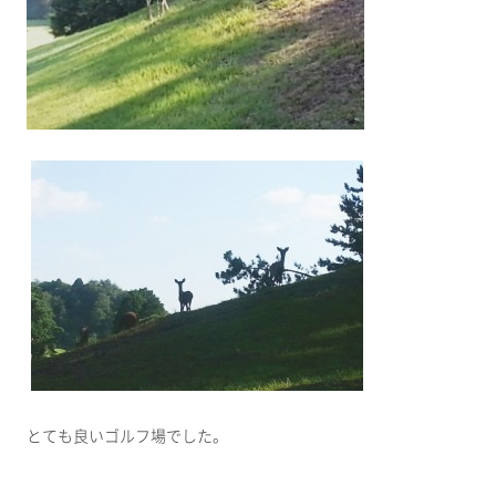
とても良いゴルフ場でした。