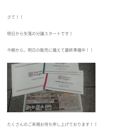
さて！！
明日から矢落の分譲スタートです！
今朝から、明日の販売に備えて最終準備中！！
たくさんのご来場お待ち申し上げております！！