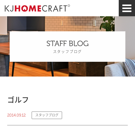
STAFF BLOG
スタッフブログ
ゴルフ
2014.09.12
スタッフブログ