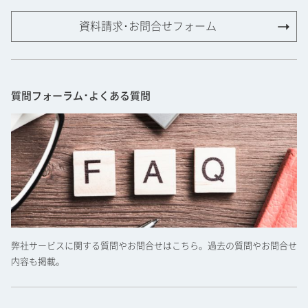
資料請求･お問合せフォーム
質問フォーラム･よくある質問
弊社サービスに関する質問やお問合せはこちら。過去の質問やお問合せ
内容も掲載。