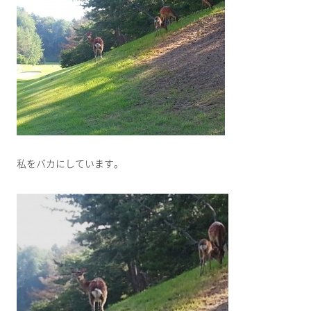
私をバカにしています。