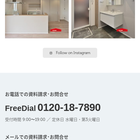
Follow on Instagram
お電話での資料請求･お問合せ
0120-18-7890
FreeDial
受付時間 9:00〜19:00 ／ 定休日 水曜日・第3火曜日
メールでの資料請求･お問合せ