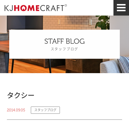
STAFF BLOG
スタッフブログ
タクシー
2014.09.05
スタッフブログ