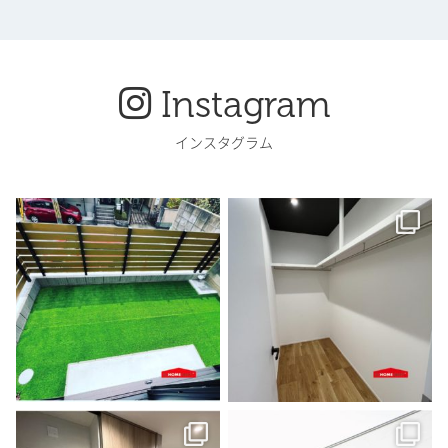
Instagram
インスタグラム