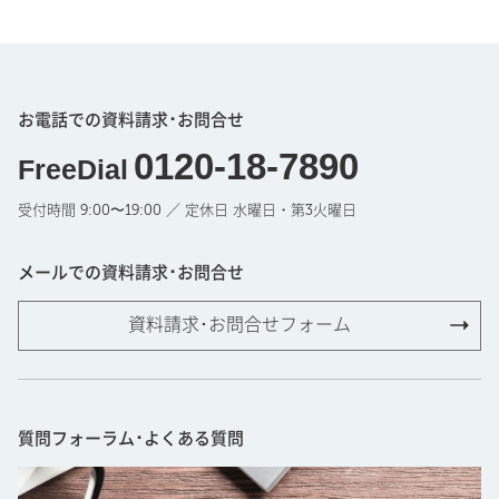
お電話での資料請求･お問合せ
0120-18-7890
FreeDial
受付時間 9:00〜19:00 ／ 定休日 水曜日・第3火曜日
メールでの資料請求･お問合せ
資料請求･お問合せフォーム
質問フォーラム･よくある質問