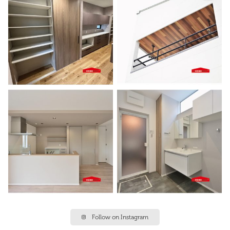
Follow on Instagram