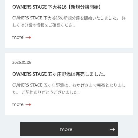
OWNERS STAGE 下大谷16【新規分譲開始】
OWNERS STAGE 下大谷16の新規分譲を開始いたしました。 詳
しくは分譲地情報をご確認くださ...
more
2026.01.26
OWNERS STAGE 五ヶ庄野添は完売しました。
OWNERS STAGE 五ヶ庄野添は、おかげさまで完売となりまし
た。 ご契約ありがとうございました...
more
more