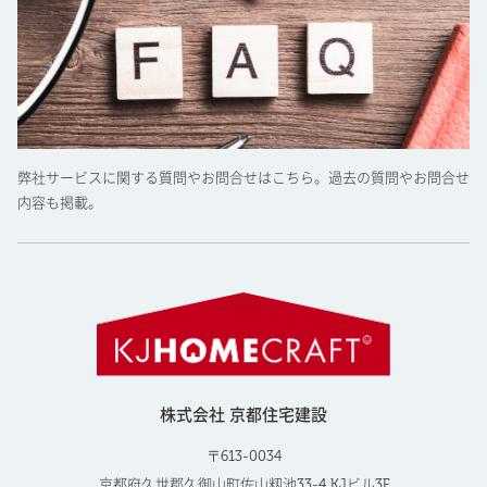
弊社サービスに関する質問やお問合せはこちら。過去の質問やお問合せ
内容も掲載。
株式会社 京都住宅建設
〒613-0034
京都府久世郡久御山町佐山籾池33-4 KJビル3F