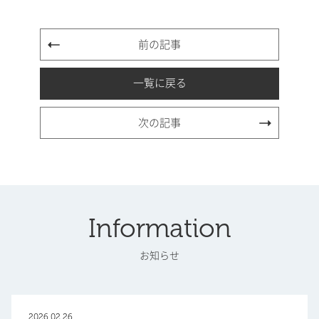
前の記事
一覧に戻る
次の記事
Information
お知らせ
2026.02.26