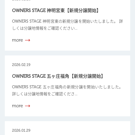
OWNERS STAGE 神明宮東【新規分譲開始】
OWNERS STAGE 神明宮東の新規分譲を開始いたしました。 詳
しくは分譲地情報をご確認ください...
more
2026.02.19
OWNERS STAGE 五ヶ庄福角【新規分譲開始】
OWNERS STAGE 五ヶ庄福角の新規分譲を開始いたしました。
詳しくは分譲地情報をご確認くださ...
more
2026.01.29