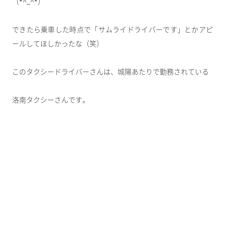
（*^_^*）
できたら乗車した時点で「サムライドライバーです」とかアピ
ールしてほしかったな（笑）
このタクシードライバーさんは、城陽あたりで勤務されている
洛南タクシーさんです。