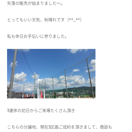
矢落の販売が始まりました～。
とってもいい天気、秋晴れです（*^_^*）
私も休日お手伝いに参りました。
3連休の初日からご来場たくさん頂き
こちらの分譲地、現在3区画ご成約を頂きまして、商談も