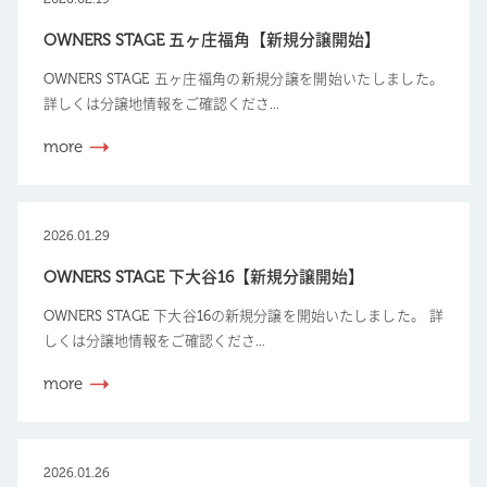
OWNERS STAGE 五ヶ庄福角【新規分譲開始】
OWNERS STAGE 五ヶ庄福角の新規分譲を開始いたしました。
詳しくは分譲地情報をご確認くださ...
more
2026.01.29
OWNERS STAGE 下大谷16【新規分譲開始】
OWNERS STAGE 下大谷16の新規分譲を開始いたしました。 詳
しくは分譲地情報をご確認くださ...
more
2026.01.26