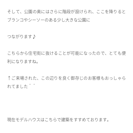
そして、公園の奥にはさらに階段が設けられ、ここを降りると
ブランコやシーソーのある少し大きな公園に
つながります♪
こちらから住宅街に抜けることが可能になったので、とても便
利になりますね。
↑ご来場された、この辺りを良く御存じのお客様もおっしゃら
れてました＾＾
現在モデルハウスはこちらで建築をすすめております。