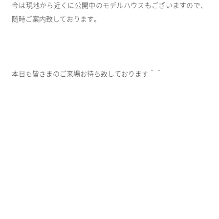
今は現地から近くに公開中のモデルハウスもございますので、
随時ご案内致しております。
本日も皆さまのご来場お待ち致しております＾＾