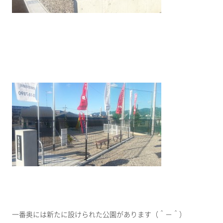
一番奥には新たに設けられた公園があります（＾－＾）