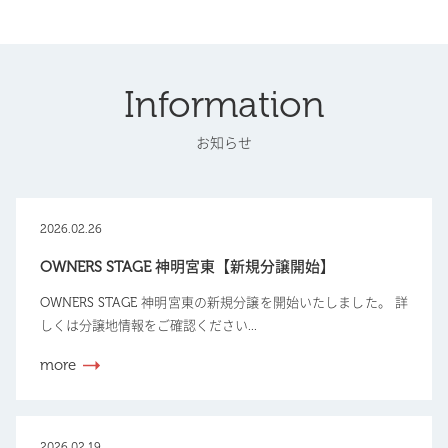
Information
お知らせ
2026.02.26
OWNERS STAGE 神明宮東【新規分譲開始】
OWNERS STAGE 神明宮東の新規分譲を開始いたしました。 詳
しくは分譲地情報をご確認ください...
more
2026.02.19