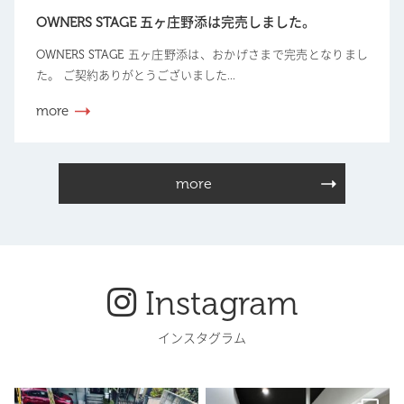
OWNERS STAGE 五ヶ庄野添は完売しました。
OWNERS STAGE 五ヶ庄野添は、おかげさまで完売となりまし
た。 ご契約ありがとうございました...
more
more
Instagram
インスタグラム