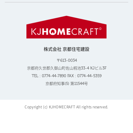
株式会社 京都住宅建設
〒613-0034
京都府久世郡久御山町佐山籾池33-4 KJビル3F
TEL : 0774-44-7890 FAX : 0774-44-5359
京都府知事(5) 第11544号
Copyright (c) KJHOMECRAFT All rights reserved.