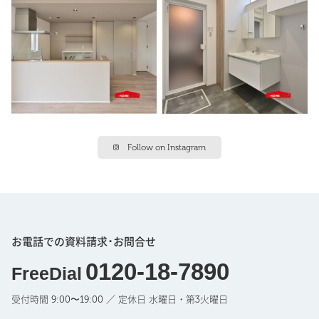
Follow on Instagram
お電話での資料請求･お問合せ
0120-18-7890
FreeDial
受付時間 9:00〜19:00 ／ 定休日 水曜日・第3火曜日