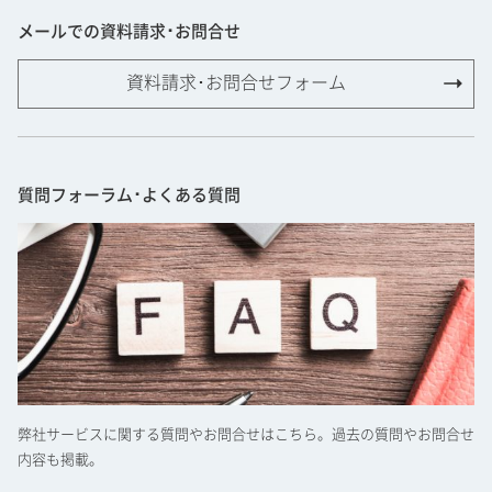
メールでの資料請求･お問合せ
資料請求･お問合せフォーム
質問フォーラム･よくある質問
弊社サービスに関する質問やお問合せはこちら。過去の質問やお問合せ
内容も掲載。