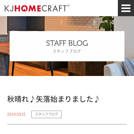
STAFF BLOG
スタッフブログ
秋晴れ♪矢落始まりました♪
2014.09.15
スタッフブログ