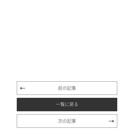
前の記事
一覧に戻る
次の記事