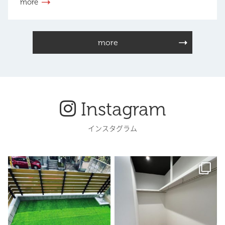
more
more
Instagram
インスタグラム