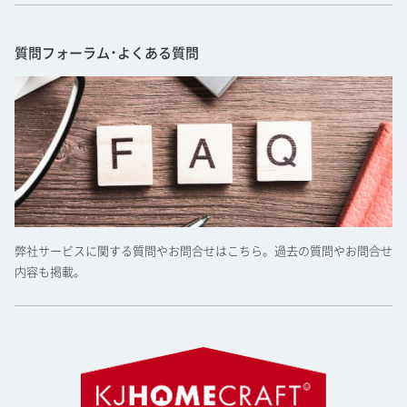
質問フォーラム･よくある質問
弊社サービスに関する質問やお問合せはこちら。過去の質問やお問合せ
内容も掲載。