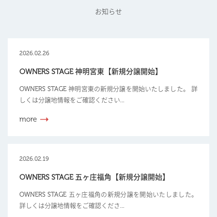
お知らせ
2026.02.26
OWNERS STAGE 神明宮東【新規分譲開始】
OWNERS STAGE 神明宮東の新規分譲を開始いたしました。 詳
しくは分譲地情報をご確認ください...
more
2026.02.19
OWNERS STAGE 五ヶ庄福角【新規分譲開始】
OWNERS STAGE 五ヶ庄福角の新規分譲を開始いたしました。
詳しくは分譲地情報をご確認くださ...