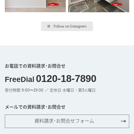
Follow on Instagram
お電話での資料請求･お問合せ
0120-18-7890
FreeDial
受付時間 9:00〜19:00 ／ 定休日 水曜日・第3火曜日
メールでの資料請求･お問合せ
資料請求･お問合せフォーム