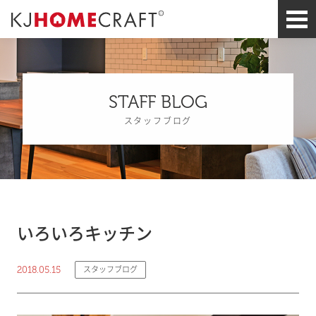
STAFF BLOG
スタッフブログ
いろいろキッチン
2018.05.15
スタッフブログ