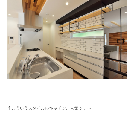
↑こういうスタイルのキッチン、人気です～＾＾