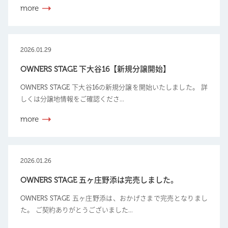
more
2026.01.29
OWNERS STAGE 下大谷16【新規分譲開始】
OWNERS STAGE 下大谷16の新規分譲を開始いたしました。 詳
しくは分譲地情報をご確認くださ...
more
2026.01.26
OWNERS STAGE 五ヶ庄野添は完売しました。
OWNERS STAGE 五ヶ庄野添は、おかげさまで完売となりまし
た。 ご契約ありがとうございました...