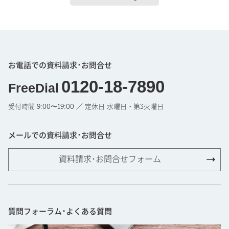
お電話での資料請求･お問合せ
0120-18-7890
FreeDial
受付時間 9:00〜19:00 ／ 定休日 水曜日・第3火曜日
メールでの資料請求･お問合せ
資料請求･お問合せフォーム
質問フォーラム･よくある質問