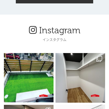
Instagram
インスタグラム