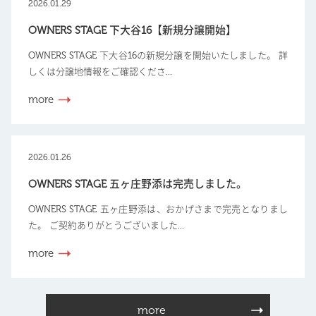
2026.01.29
OWNERS STAGE 下大谷16【新規分譲開始】
OWNERS STAGE 下大谷16の新規分譲を開始いたしました。 詳
しくは分譲地情報をご確認くださ...
more
2026.01.26
OWNERS STAGE 五ヶ庄野添は完売しました。
OWNERS STAGE 五ヶ庄野添は、おかげさまで完売となりまし
た。 ご契約ありがとうございました...
more
more