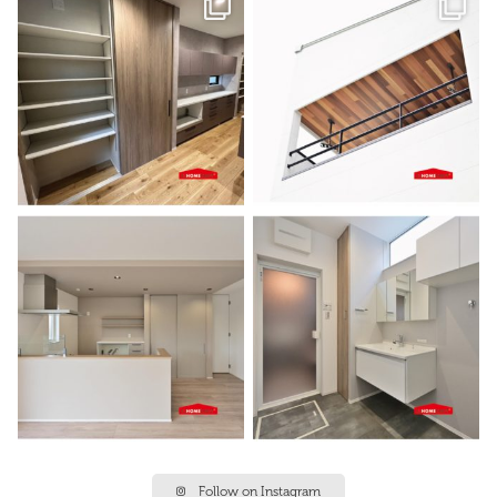
Follow on Instagram