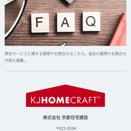
弊社サービスに関する質問やお問合せはこちら。過去の質問やお問合せ
内容も掲載。
株式会社 京都住宅建設
〒613-0034