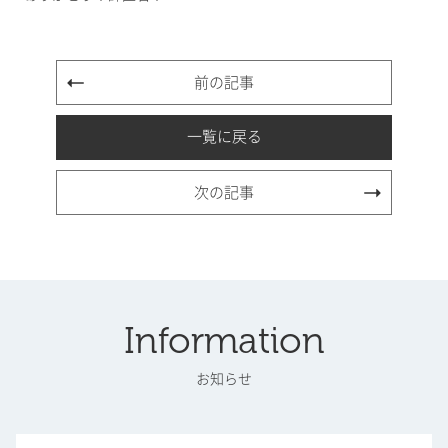
前の記事
一覧に戻る
次の記事
Information
お知らせ