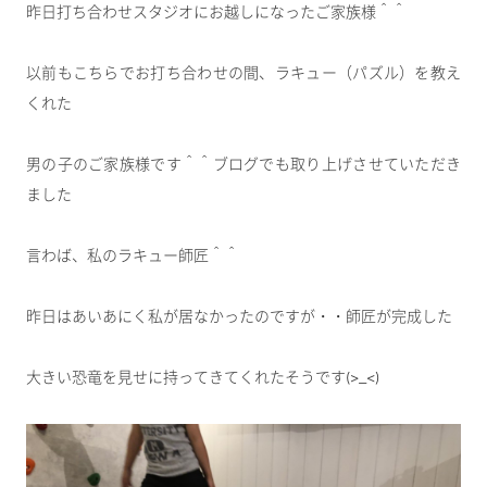
昨日打ち合わせスタジオにお越しになったご家族様＾＾
以前もこちらでお打ち合わせの間、ラキュー（パズル）を教え
くれた
男の子のご家族様です＾＾ブログでも取り上げさせていただき
ました
言わば、私のラキュー師匠＾＾
昨日はあいあにく私が居なかったのですが・・師匠が完成した
大きい恐竜を見せに持ってきてくれたそうです(>_<)