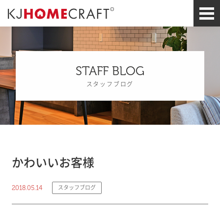
STAFF BLOG
スタッフブログ
かわいいお客様
2018.05.14
スタッフブログ