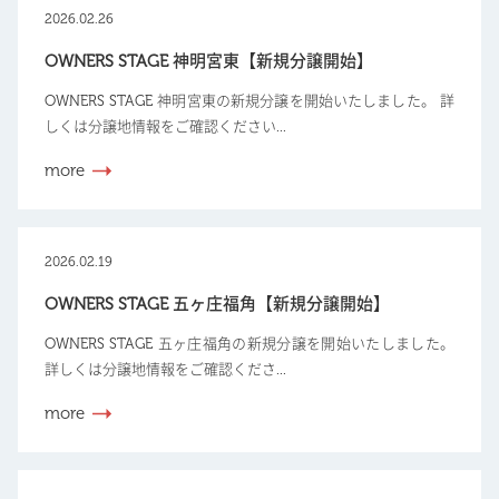
2026.02.26
OWNERS STAGE 神明宮東【新規分譲開始】
OWNERS STAGE 神明宮東の新規分譲を開始いたしました。 詳
しくは分譲地情報をご確認ください...
more
2026.02.19
OWNERS STAGE 五ヶ庄福角【新規分譲開始】
OWNERS STAGE 五ヶ庄福角の新規分譲を開始いたしました。
詳しくは分譲地情報をご確認くださ...
more