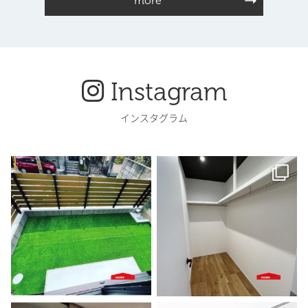
more
Instagram
インスタグラム