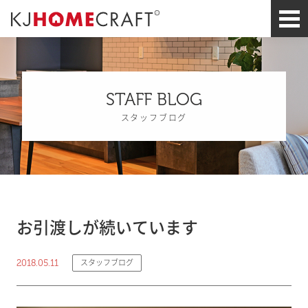
STAFF BLOG
スタッフブログ
お引渡しが続いています
2018.05.11
スタッフブログ