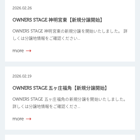
2026.02.26
OWNERS STAGE 神明宮東【新規分譲開始】
OWNERS STAGE 神明宮東の新規分譲を開始いたしました。 詳
しくは分譲地情報をご確認ください...
more
2026.02.19
OWNERS STAGE 五ヶ庄福角【新規分譲開始】
OWNERS STAGE 五ヶ庄福角の新規分譲を開始いたしました。
詳しくは分譲地情報をご確認くださ...
more