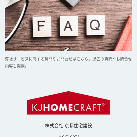
弊社サービスに関する質問やお問合せはこちら。過去の質問やお問合せ
内容も掲載。
株式会社 京都住宅建設