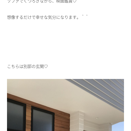
ソファでくつろぎながら、映画鑑賞♡
想像するだけで幸せな気分になります。＾＾
こちらは別邸の玄関♡