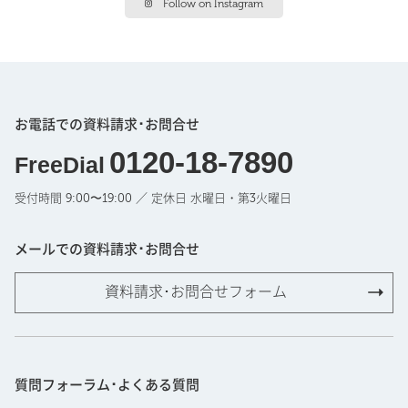
Follow on Instagram
お電話での資料請求･お問合せ
0120-18-7890
FreeDial
受付時間 9:00〜19:00 ／ 定休日 水曜日・第3火曜日
メールでの資料請求･お問合せ
資料請求･お問合せフォーム
質問フォーラム･よくある質問