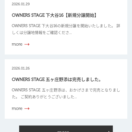
2026.01.29
OWNERS STAGE 下大谷16【新規分譲開始】
OWNERS STAGE 下大谷16の新規分譲を開始いたしました。 詳
しくは分譲地情報をご確認くださ...
more
2026.01.26
OWNERS STAGE 五ヶ庄野添は完売しました。
OWNERS STAGE 五ヶ庄野添は、おかげさまで完売となりまし
た。 ご契約ありがとうございました...
more