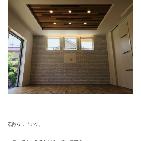
素敵なリビング。