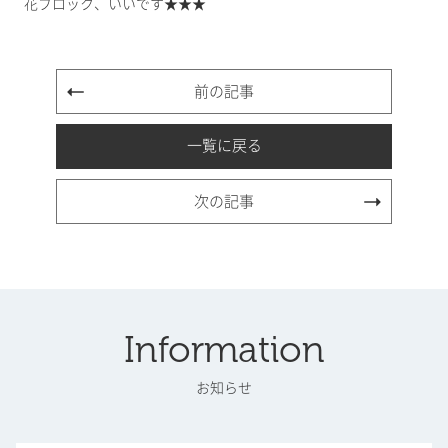
花ブロック、いいです★★★
前の記事
一覧に戻る
次の記事
Information
お知らせ