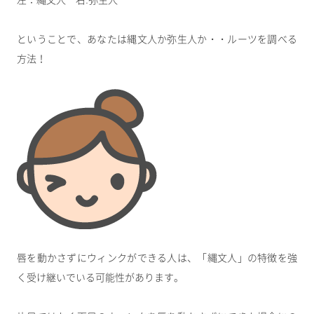
左：縄文人 右:弥生人
ということで、あなたは縄文人か弥生人か・・ルーツを調べる
方法！
唇を動かさずにウィンクができる人は、「縄文人」の特徴を強
く受け継いでいる可能性があります。