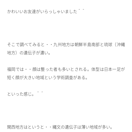
かわいいお友達がいらっしゃいました＾＾
そこで調べてみると・・九州地方は朝鮮半島南部と琉球（沖縄
地方）の遺伝子が濃い。
福岡では・・顔は整った者も多いとされる。体型は日本一足が
短く顔が大きい地域という学術調査がある。
といった感じ。＾＾
関西地方はというと・・縄文の遺伝子は薄い地域が多い。