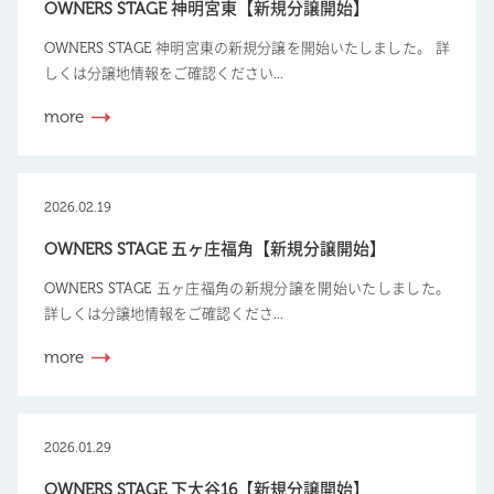
OWNERS STAGE 神明宮東【新規分譲開始】
OWNERS STAGE 神明宮東の新規分譲を開始いたしました。 詳
しくは分譲地情報をご確認ください...
more
2026.02.19
OWNERS STAGE 五ヶ庄福角【新規分譲開始】
OWNERS STAGE 五ヶ庄福角の新規分譲を開始いたしました。
詳しくは分譲地情報をご確認くださ...
more
2026.01.29
OWNERS STAGE 下大谷16【新規分譲開始】