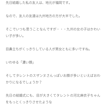
先日結婚した私の友人は、地元が福岡です。
なので、友人の友達は九州地方の方が大半でした。
そこでいつも思うことなんですが・・・九州の女の子はかわい
い子が多い。
目鼻立ちがくっきりしている人が男女ともに多いですね。
いわゆる「濃い顔」
そしてタレントのスザンヌさんっぽいお顔が多いといえばおわ
かりになるでしょうか？
先日の結婚式にも、目が大きくてタレントの河北麻衣子ちゃん
をもっとくっきりさせたような