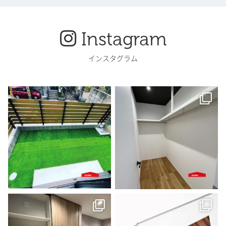
Instagram
インスタグラム