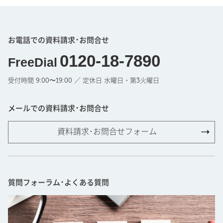
お電話での資料請求･お問合せ
0120-18-7890
FreeDial
受付時間 9:00〜19:00 ／ 定休日 水曜日・第3火曜日
メールでの資料請求･お問合せ
資料請求･お問合せフォーム
質問フォーラム･よくある質問