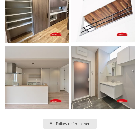
Follow on Instagram