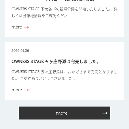
OWNERS STAGE 下大谷16の新規分譲を開始いたしました。 詳
しくは分譲地情報をご確認くださ...
more
2026.01.26
OWNERS STAGE 五ヶ庄野添は完売しました。
OWNERS STAGE 五ヶ庄野添は、おかげさまで完売となりまし
た。 ご契約ありがとうございました...
more
more