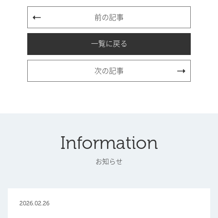
前の記事
一覧に戻る
次の記事
Information
お知らせ
2026.02.26