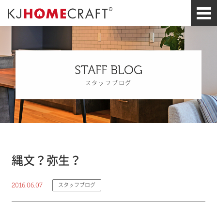
STAFF BLOG
スタッフブログ
縄文？弥生？
2016.06.07
スタッフブログ