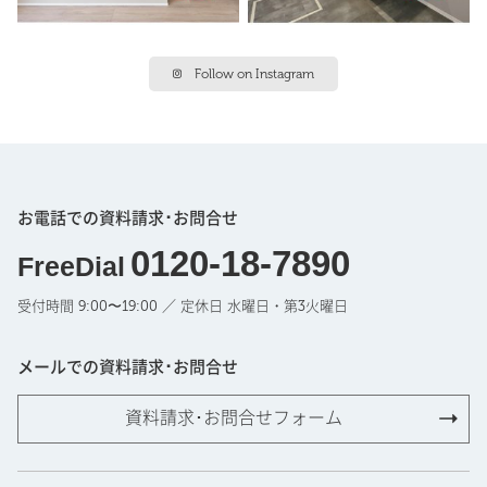
Follow on Instagram
お電話での資料請求･お問合せ
0120-18-7890
FreeDial
受付時間 9:00〜19:00 ／ 定休日 水曜日・第3火曜日
メールでの資料請求･お問合せ
資料請求･お問合せフォーム