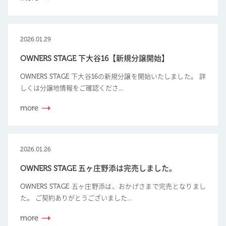
2026.01.29
OWNERS STAGE 下大谷16【新規分譲開始】
OWNERS STAGE 下大谷16の新規分譲を開始いたしました。 詳
しくは分譲地情報をご確認くださ...
more
2026.01.26
OWNERS STAGE 五ヶ庄野添は完売しました。
OWNERS STAGE 五ヶ庄野添は、おかげさまで完売となりまし
た。 ご契約ありがとうございました...
more