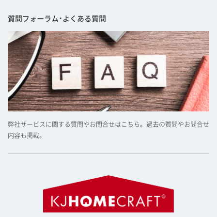
質問フォーラム･よくある質問
弊社サービスに関する質問やお問合せはこちら。過去の質問やお問合せ
内容も掲載。