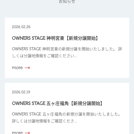
お知らせ
2026.02.26
OWNERS STAGE 神明宮東【新規分譲開始】
OWNERS STAGE 神明宮東の新規分譲を開始いたしました。 詳
しくは分譲地情報をご確認ください...
more
2026.02.19
OWNERS STAGE 五ヶ庄福角【新規分譲開始】
OWNERS STAGE 五ヶ庄福角の新規分譲を開始いたしました。
詳しくは分譲地情報をご確認くださ...
more