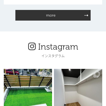
more
Instagram
インスタグラム