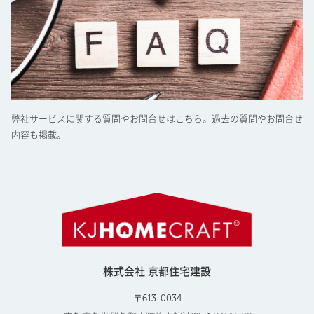
弊社サービスに関する質問やお問合せはこちら。過去の質問やお問合せ
内容も掲載。
株式会社 京都住宅建設
〒613-0034