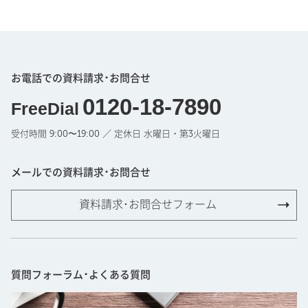
お電話での資料請求･お問合せ
0120-18-7890
FreeDial
受付時間 9:00〜19:00 ／ 定休日 水曜日・第3火曜日
メールでの資料請求･お問合せ
資料請求･お問合せフォーム
質問フォーラム･よくある質問