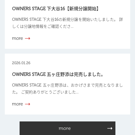
OWNERS STAGE 下大谷16【新規分譲開始】
OWNERS STAGE 下大谷16の新規分譲を開始いたしました。 詳
しくは分譲地情報をご確認くださ...
more
2026.01.26
OWNERS STAGE 五ヶ庄野添は完売しました。
OWNERS STAGE 五ヶ庄野添は、おかげさまで完売となりまし
た。 ご契約ありがとうございました...
more
more