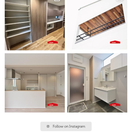
Follow on Instagram