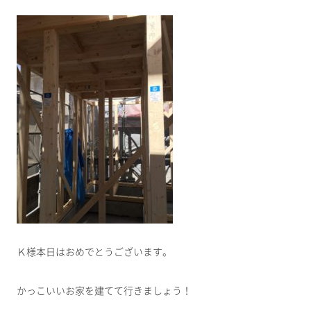
Ｋ様本日はおめでとうございます。
かっこいいお家を建てて行きましょう！