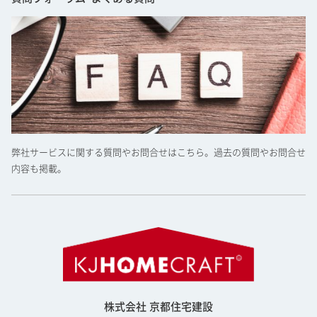
弊社サービスに関する質問やお問合せはこちら。過去の質問やお問合せ
内容も掲載。
株式会社 京都住宅建設