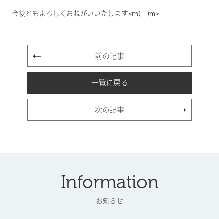
今後ともよろしくおねがいいたします<m(__)m>
前の記事
一覧に戻る
次の記事
Information
お知らせ