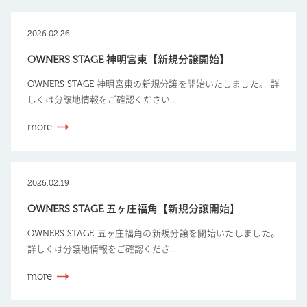
2026.02.26
OWNERS STAGE 神明宮東【新規分譲開始】
OWNERS STAGE 神明宮東の新規分譲を開始いたしました。 詳
しくは分譲地情報をご確認ください...
more
2026.02.19
OWNERS STAGE 五ヶ庄福角【新規分譲開始】
OWNERS STAGE 五ヶ庄福角の新規分譲を開始いたしました。
詳しくは分譲地情報をご確認くださ...
more