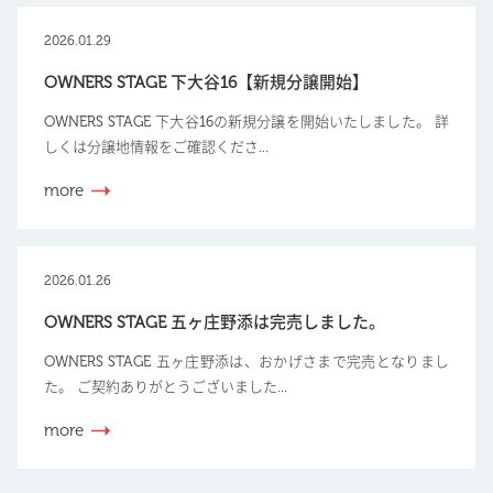
2026.01.29
OWNERS STAGE 下大谷16【新規分譲開始】
OWNERS STAGE 下大谷16の新規分譲を開始いたしました。 詳
しくは分譲地情報をご確認くださ...
more
2026.01.26
OWNERS STAGE 五ヶ庄野添は完売しました。
OWNERS STAGE 五ヶ庄野添は、おかげさまで完売となりまし
た。 ご契約ありがとうございました...
more