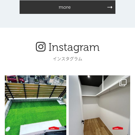
more
Instagram
インスタグラム