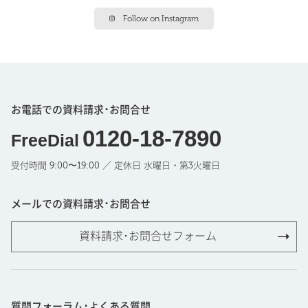
Follow on Instagram
お電話での資料請求･お問合せ
0120-18-7890
FreeDial
受付時間 9:00〜19:00 ／ 定休日 水曜日・第3火曜日
メールでの資料請求･お問合せ
資料請求･お問合せフォーム
質問フォーラム･よくある質問