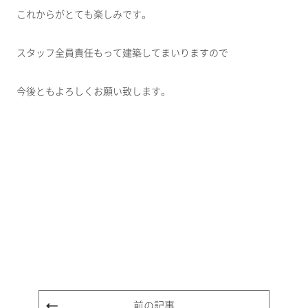
これからがとても楽しみです。
スタッフ全員責任もって建築してまいりますので
今後ともよろしくお願い致します。
前の記事