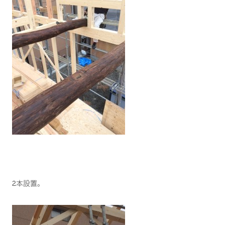
2本設置。