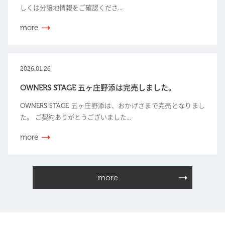
しくは分譲地情報をご確認くださ...
more
2026.01.26
OWNERS STAGE 五ヶ庄野添は完売しました。
OWNERS STAGE 五ヶ庄野添は、おかげさまで完売となりまし
た。 ご契約ありがとうございました...
more
more