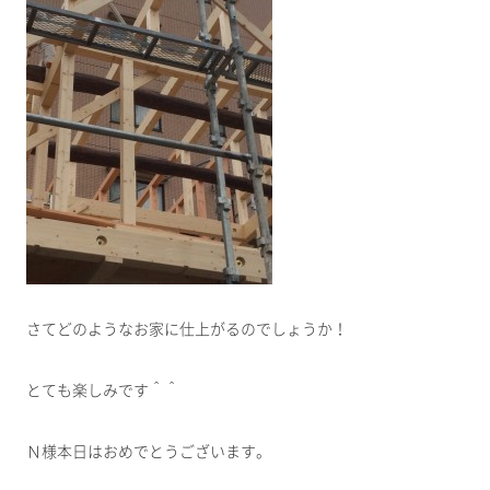
さてどのようなお家に仕上がるのでしょうか！
とても楽しみです＾＾
Ｎ様本日はおめでとうございます。