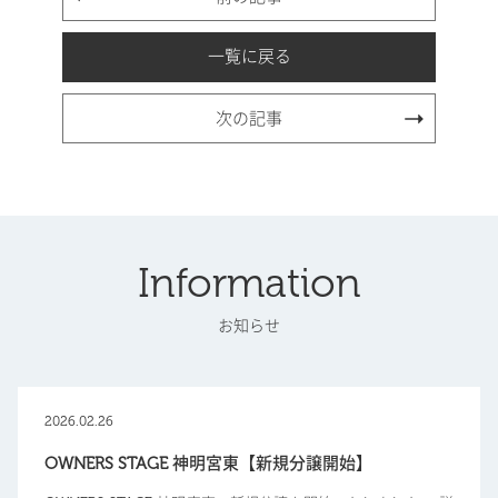
一覧に戻る
次の記事
Information
お知らせ
2026.02.26
OWNERS STAGE 神明宮東【新規分譲開始】