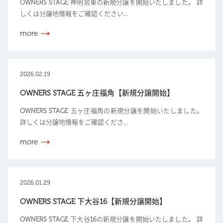
OWNERS STAGE 神明宮東の新規分譲を開始いたしました。 詳
しくは分譲地情報をご確認ください...
more
2026.02.19
OWNERS STAGE 五ヶ庄福角【新規分譲開始】
OWNERS STAGE 五ヶ庄福角の新規分譲を開始いたしました。
詳しくは分譲地情報をご確認くださ...
more
2026.01.29
OWNERS STAGE 下大谷16【新規分譲開始】
OWNERS STAGE 下大谷16の新規分譲を開始いたしました。 詳