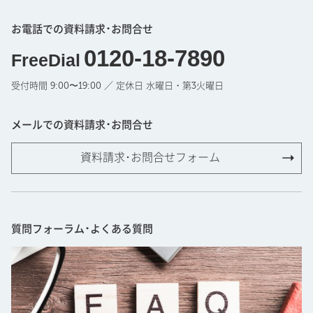
お電話での資料請求･お問合せ
0120-18-7890
FreeDial
受付時間 9:00〜19:00 ／ 定休日 水曜日・第3火曜日
メールでの資料請求･お問合せ
資料請求･お問合せフォーム
質問フォーラム･よくある質問