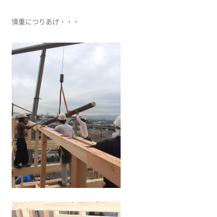
慎重につりあげ・・・