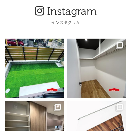
Instagram
インスタグラム