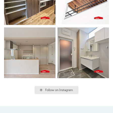
Follow on Instagram