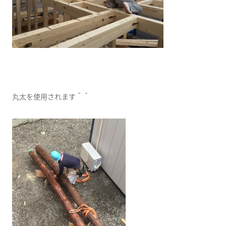
丸太を使用されます＾＾