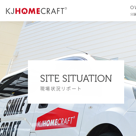
O
分
SITE SITUATION
現場状況リポート