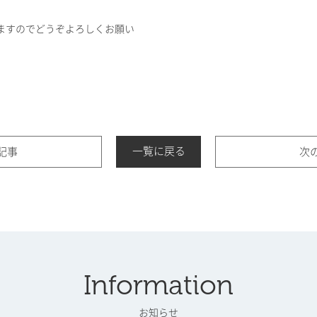
ますのでどうぞよろしくお願い
一覧に戻る
記事
次
Information
お知らせ