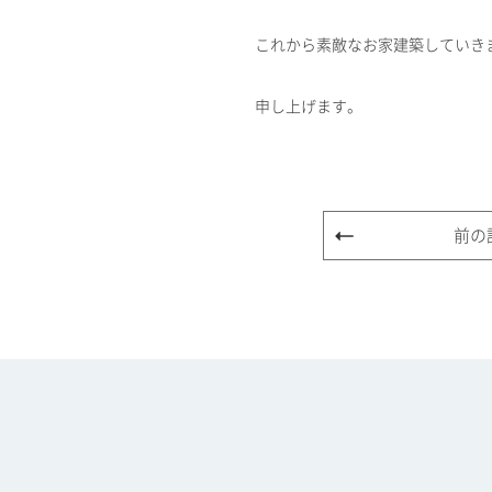
これから素敵なお家建築していき
申し上げます。
前の