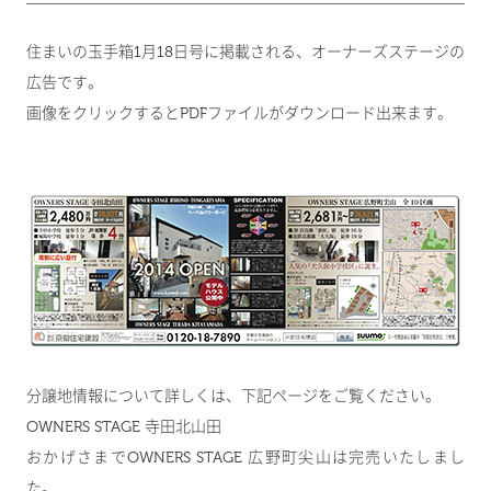
住まいの玉手箱1月18日号に掲載される、オーナーズステージの
広告です。
画像をクリックするとPDFファイルがダウンロード出来ます。
分譲地情報について詳しくは、下記ページをご覧ください。
OWNERS STAGE 寺田北山田
おかげさまでOWNERS STAGE 広野町尖山は完売いたしまし
た。