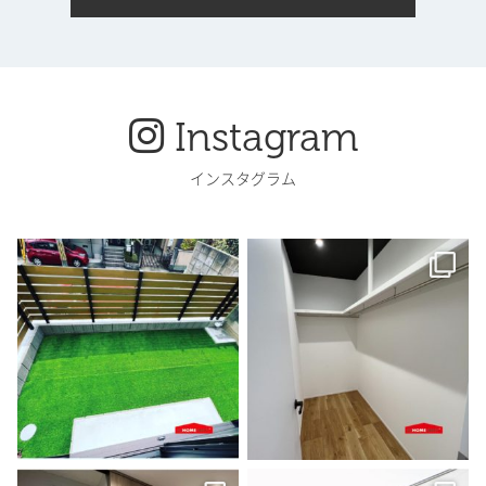
Instagram
インスタグラム