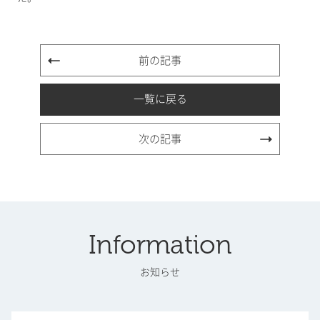
前の記事
一覧に戻る
次の記事
Information
お知らせ