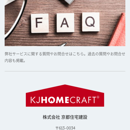
弊社サービスに関する質問やお問合せはこちら。過去の質問やお問合せ
内容も掲載。
株式会社 京都住宅建設
〒613-0034