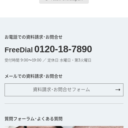
お電話での資料請求･お問合せ
0120-18-7890
FreeDial
受付時間 9:00〜19:00 ／ 定休日 水曜日・第3火曜日
メールでの資料請求･お問合せ
資料請求･お問合せフォーム
質問フォーラム･よくある質問