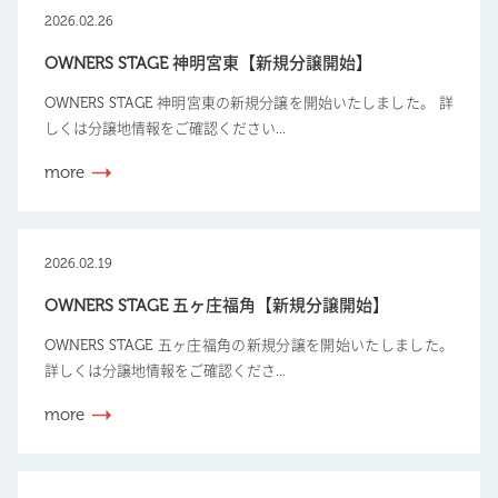
2026.02.26
OWNERS STAGE 神明宮東【新規分譲開始】
OWNERS STAGE 神明宮東の新規分譲を開始いたしました。 詳
しくは分譲地情報をご確認ください...
more
2026.02.19
OWNERS STAGE 五ヶ庄福角【新規分譲開始】
OWNERS STAGE 五ヶ庄福角の新規分譲を開始いたしました。
詳しくは分譲地情報をご確認くださ...
more