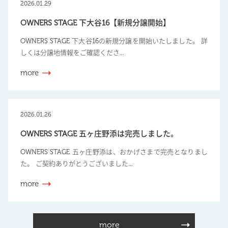
2026.01.29
OWNERS STAGE 下大谷16【新規分譲開始】
OWNERS STAGE 下大谷16の新規分譲を開始いたしました。 詳
しくは分譲地情報をご確認くださ...
more
2026.01.26
OWNERS STAGE 五ヶ庄野添は完売しました。
OWNERS STAGE 五ヶ庄野添は、おかげさまで完売となりまし
た。 ご契約ありがとうございました...
more
more