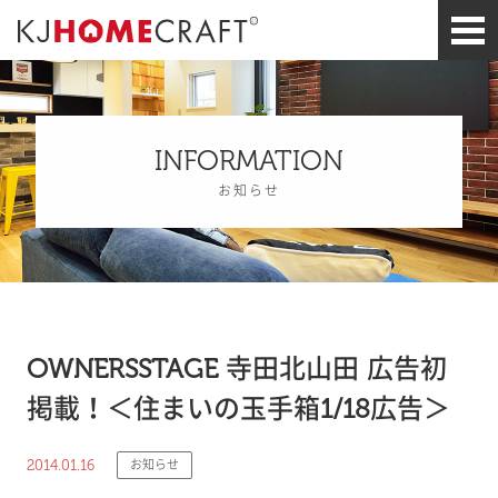
INFORMATION
お知らせ
OWNERSSTAGE 寺田北山田 広告初
掲載！＜住まいの玉手箱1/18広告＞
2014.01.16
お知らせ