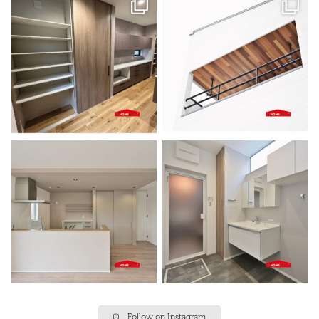
Follow on Instagram