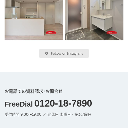
Follow on Instagram
お電話での資料請求･お問合せ
0120-18-7890
FreeDial
受付時間 9:00〜19:00 ／ 定休日 水曜日・第3火曜日