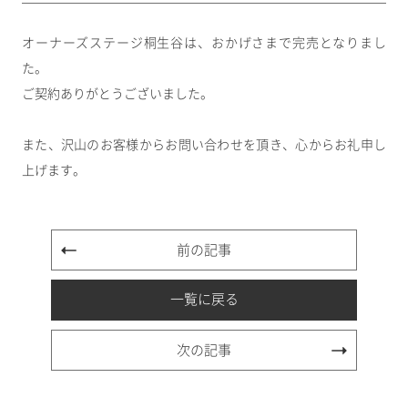
オーナーズステージ桐生谷は、おかげさまで完売となりまし
た。
ご契約ありがとうございました。
また、沢山のお客様からお問い合わせを頂き、心からお礼申し
上げます。
前の記事
一覧に戻る
次の記事