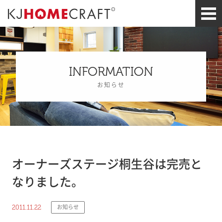
INFORMATION
お知らせ
オーナーズステージ桐生谷は完売と
なりました。
2011.11.22
お知らせ