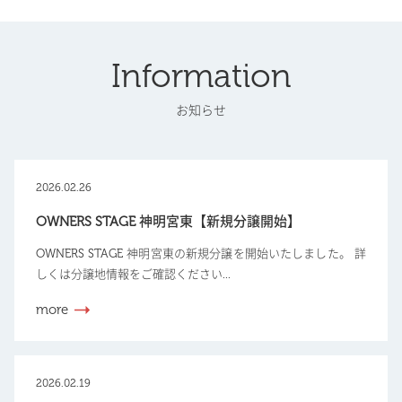
Information
お知らせ
2026.02.26
OWNERS STAGE 神明宮東【新規分譲開始】
OWNERS STAGE 神明宮東の新規分譲を開始いたしました。 詳
しくは分譲地情報をご確認ください...
more
2026.02.19