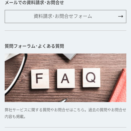
メールでの資料請求･お問合せ
資料請求･お問合せフォーム
質問フォーラム･よくある質問
弊社サービスに関する質問やお問合せはこちら。過去の質問やお問合せ
内容も掲載。