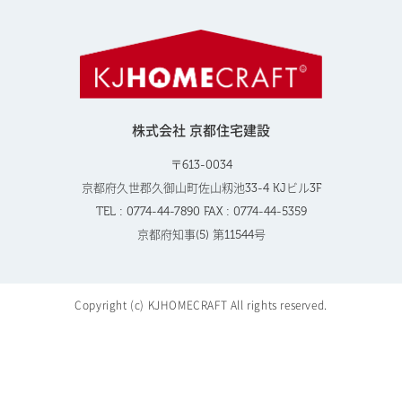
株式会社 京都住宅建設
〒613-0034
京都府久世郡久御山町佐山籾池33-4 KJビル3F
TEL : 0774-44-7890 FAX : 0774-44-5359
京都府知事(5) 第11544号
Copyright (c) KJHOMECRAFT All rights reserved.