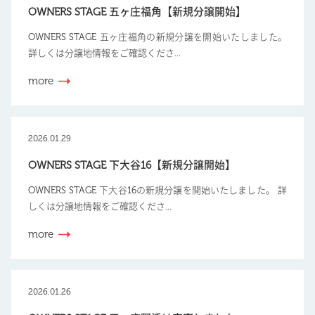
OWNERS STAGE 五ヶ庄福角【新規分譲開始】
OWNERS STAGE 五ヶ庄福角の新規分譲を開始いたしました。
詳しくは分譲地情報をご確認くださ...
more
2026.01.29
OWNERS STAGE 下大谷16【新規分譲開始】
OWNERS STAGE 下大谷16の新規分譲を開始いたしました。 詳
しくは分譲地情報をご確認くださ...
more
2026.01.26