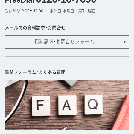
受付時間 9:00〜19:00 ／ 定休日 水曜日・第3火曜日
メールでの資料請求･お問合せ
資料請求･お問合せフォーム
質問フォーラム･よくある質問