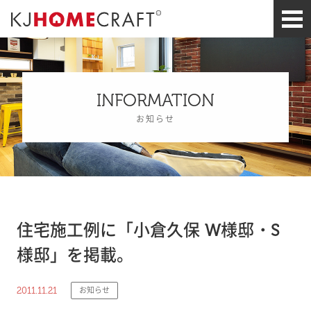
INFORMATION
お知らせ
住宅施工例に「小倉久保 W様邸・S
様邸」を掲載。
2011.11.21
お知らせ