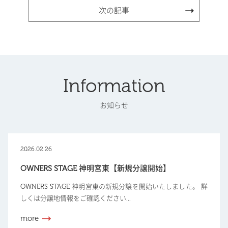
次の記事
Information
お知らせ
2026.02.26
OWNERS STAGE 神明宮東【新規分譲開始】
OWNERS STAGE 神明宮東の新規分譲を開始いたしました。 詳
しくは分譲地情報をご確認ください...
more