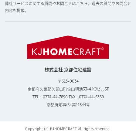
弊社サービスに関する質問やお問合せはこちら。過去の質問やお問合せ
内容も掲載。
株式会社 京都住宅建設
〒613-0034
京都府久世郡久御山町佐山籾池33-4 KJビル3F
TEL : 0774-44-7890 FAX : 0774-44-5359
京都府知事(5) 第11544号
Copyright (c) KJHOMECRAFT All rights reserved.