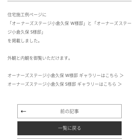
住宅施工例ページに
「オーナーズステージ小倉久保 W様邸」と「オーナーズステー
ジ小倉久保 S様邸」
を掲載しました。
外観と内観を御覧いただけます。
オーナーズステージ小倉久保 W様邸 ギャラリーはこちら ＞
オーナーズステージ小倉久保 S様邸 ギャラリーはこちら ＞
前の記事
一覧に戻る