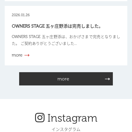
2026.01.26
OWNERS STAGE 五ヶ庄野添は完売しました。
OWNERS STAGE 五ヶ庄野添は、おかげさまで完売となりまし
た。 ご契約ありがとうございました...
more
more
Instagram
インスタグラム