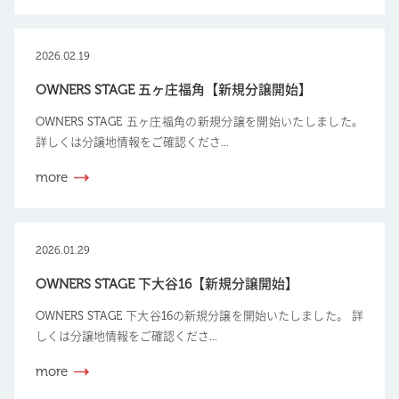
2026.02.19
OWNERS STAGE 五ヶ庄福角【新規分譲開始】
OWNERS STAGE 五ヶ庄福角の新規分譲を開始いたしました。
詳しくは分譲地情報をご確認くださ...
more
2026.01.29
OWNERS STAGE 下大谷16【新規分譲開始】
OWNERS STAGE 下大谷16の新規分譲を開始いたしました。 詳
しくは分譲地情報をご確認くださ...
more