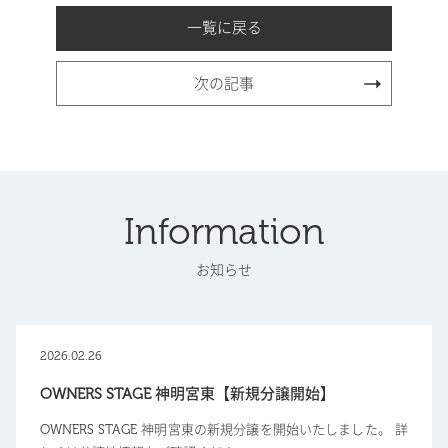
一覧に戻る
次の記事
Information
お知らせ
2026.02.26
OWNERS STAGE 神明宮東【新規分譲開始】
OWNERS STAGE 神明宮東の新規分譲を開始いたしました。 詳