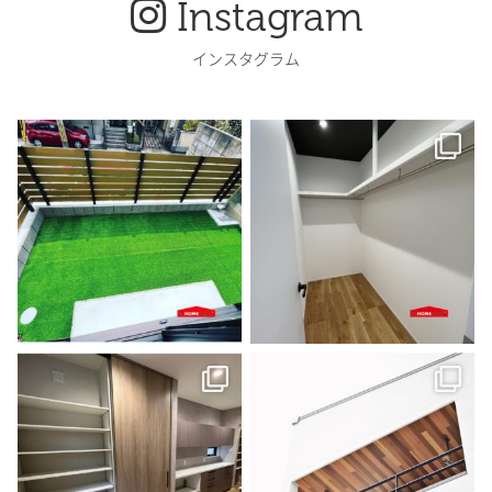
Instagram
インスタグラム