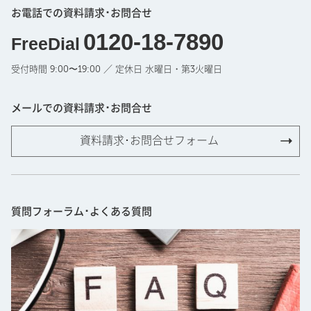
お電話での資料請求･お問合せ
0120-18-7890
FreeDial
受付時間 9:00〜19:00 ／ 定休日 水曜日・第3火曜日
メールでの資料請求･お問合せ
資料請求･お問合せフォーム
質問フォーラム･よくある質問