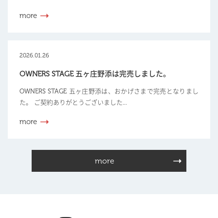
more
2026.01.26
OWNERS STAGE 五ヶ庄野添は完売しました。
OWNERS STAGE 五ヶ庄野添は、おかげさまで完売となりまし
た。 ご契約ありがとうございました...
more
more