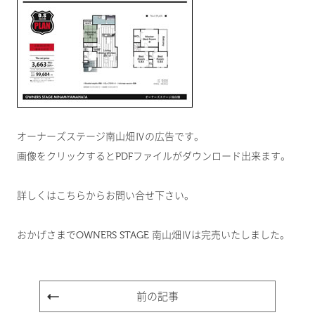
オーナーズステージ南山畑Ⅳの広告です。
画像をクリックするとPDFファイルがダウンロード出来ます。
詳しくは
こちら
からお問い合せ下さい。
おかげさまでOWNERS STAGE 南山畑Ⅳは完売いたしました。
前の記事