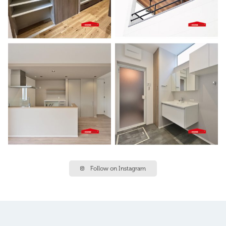
Follow on Instagram