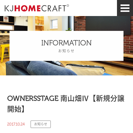
INFORMATION
お知らせ
OWNERSSTAGE 南山畑Ⅳ【新規分譲
開始】
2017.10.24
お知らせ