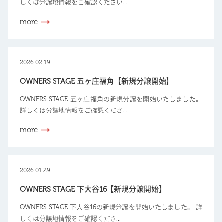
しくは分譲地情報をご確認ください...
more
2026.02.19
OWNERS STAGE 五ヶ庄福角【新規分譲開始】
OWNERS STAGE 五ヶ庄福角の新規分譲を開始いたしました。
詳しくは分譲地情報をご確認くださ...
more
2026.01.29
OWNERS STAGE 下大谷16【新規分譲開始】
OWNERS STAGE 下大谷16の新規分譲を開始いたしました。 詳
しくは分譲地情報をご確認くださ...