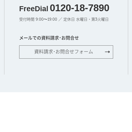
0120-18-7890
FreeDial
受付時間 9:00〜19:00 ／ 定休日 水曜日・第3火曜日
メールでの資料請求･お問合せ
資料請求･お問合せフォーム