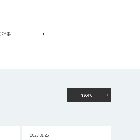
の記事
more
2026.01.26