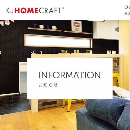
O
分
INFORMATION
お知らせ