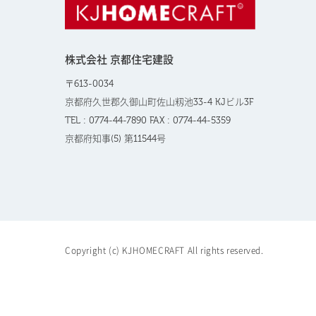
株式会社 京都住宅建設
〒613-0034
京都府久世郡久御山町佐山籾池33-4 KJビル3F
TEL : 0774-44-7890 FAX : 0774-44-5359
京都府知事(5) 第11544号
Copyright (c) KJHOMECRAFT All rights reserved.