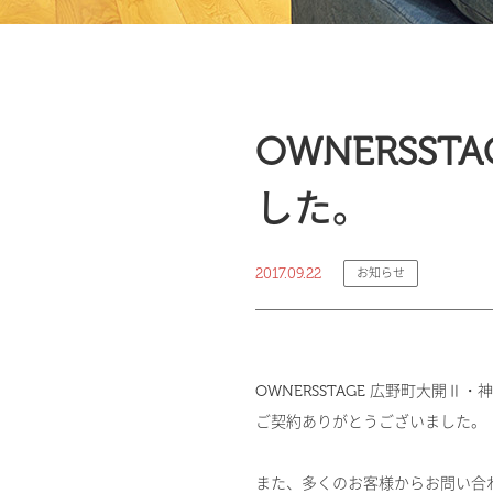
OWNERSS
した。
2017.09.22
お知らせ
OWNERSSTAGE 広野町大開
ご契約ありがとうございました。
また、多くのお客様からお問い合