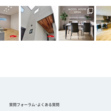
質問フォーラム･よくある質問