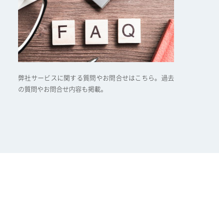
弊社サービスに関する質問やお問合せはこちら。過去
の質問やお問合せ内容も掲載。