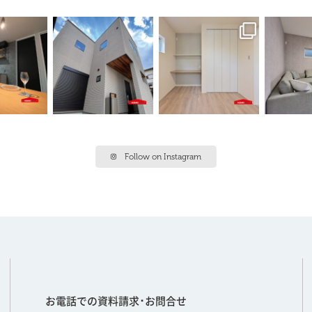
Follow on Instagram
お電話での資料請求･お問合せ