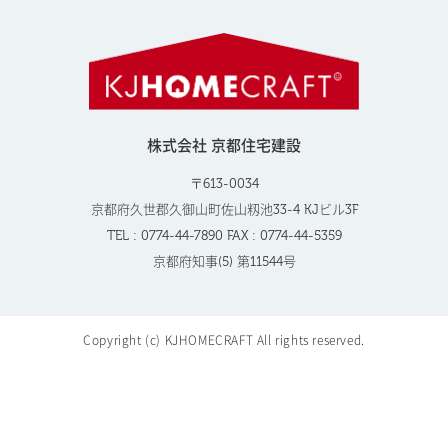
株式会社 京都住宅建設
〒613-0034
京都府久世郡久御山町佐山籾池33-4 KJビル3F
TEL : 0774-44-7890 FAX : 0774-44-5359
京都府知事(5) 第11544号
Copyright (c) KJHOMECRAFT All rights reserved.