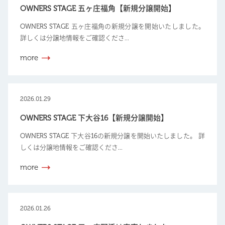
OWNERS STAGE 五ヶ庄福角【新規分譲開始】
OWNERS STAGE 五ヶ庄福角の新規分譲を開始いたしました。
詳しくは分譲地情報をご確認くださ...
more
2026.01.29
OWNERS STAGE 下大谷16【新規分譲開始】
OWNERS STAGE 下大谷16の新規分譲を開始いたしました。 詳
しくは分譲地情報をご確認くださ...
more
2026.01.26