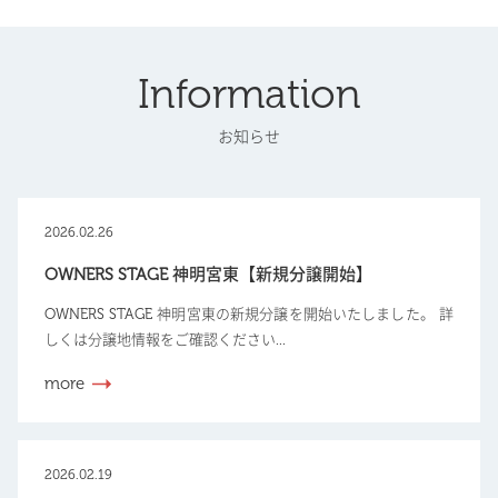
Information
お知らせ
2026.02.26
OWNERS STAGE 神明宮東【新規分譲開始】
OWNERS STAGE 神明宮東の新規分譲を開始いたしました。 詳
しくは分譲地情報をご確認ください...
more
2026.02.19