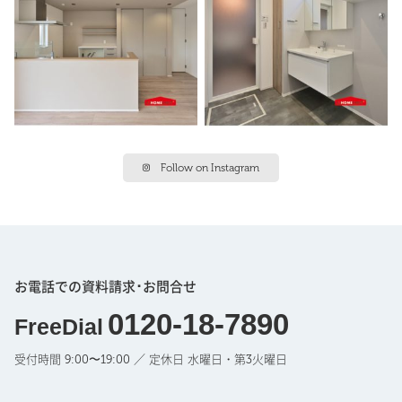
Follow on Instagram
お電話での資料請求･お問合せ
0120-18-7890
FreeDial
受付時間 9:00〜19:00 ／ 定休日 水曜日・第3火曜日