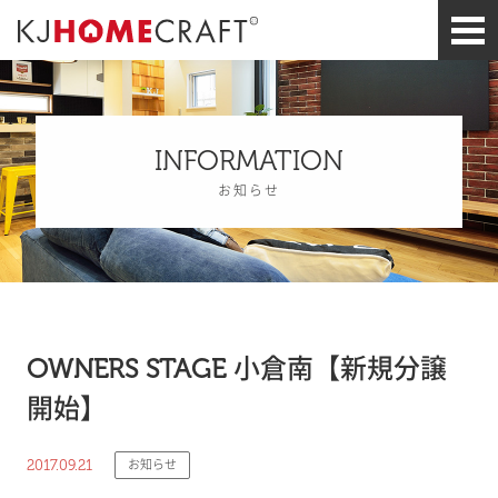
INFORMATION
お知らせ
OWNERS STAGE 小倉南【新規分譲
開始】
2017.09.21
お知らせ