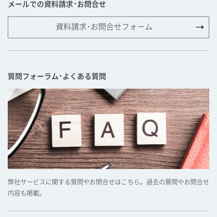
メールでの資料請求･お問合せ
資料請求･お問合せフォーム
質問フォーラム･よくある質問
弊社サービスに関する質問やお問合せはこちら。過去の質問やお問合せ
内容も掲載。