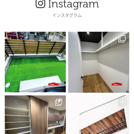
Instagram
インスタグラム