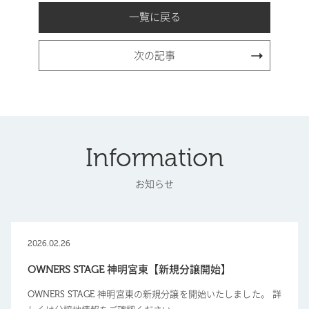
一覧に戻る
次の記事
Information
お知らせ
2026.02.26
OWNERS STAGE 神明宮東【新規分譲開始】
OWNERS STAGE 神明宮東の新規分譲を開始いたしました。 詳