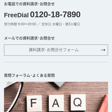
お電話での資料請求･お問合せ
0120-18-7890
FreeDial
受付時間 9:00〜19:00 ／ 定休日 水曜日・第3火曜日
メールでの資料請求･お問合せ
資料請求･お問合せフォーム
質問フォーラム･よくある質問