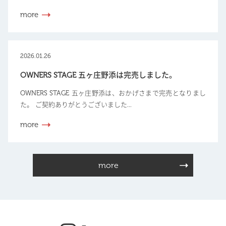
more
2026.01.26
OWNERS STAGE 五ヶ庄野添は完売しました。
OWNERS STAGE 五ヶ庄野添は、おかげさまで完売となりまし
た。 ご契約ありがとうございました...
more
more