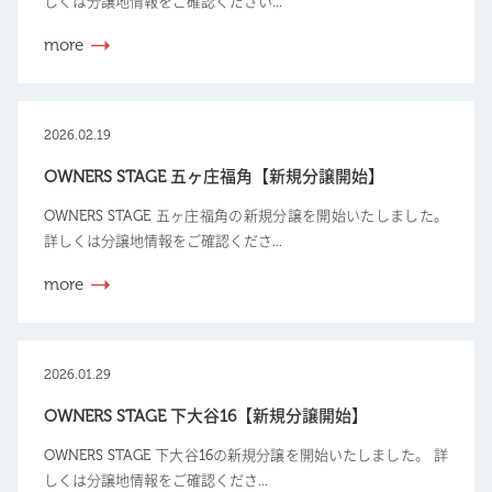
しくは分譲地情報をご確認ください...
more
2026.02.19
OWNERS STAGE 五ヶ庄福角【新規分譲開始】
OWNERS STAGE 五ヶ庄福角の新規分譲を開始いたしました。
詳しくは分譲地情報をご確認くださ...
more
2026.01.29
OWNERS STAGE 下大谷16【新規分譲開始】
OWNERS STAGE 下大谷16の新規分譲を開始いたしました。 詳
しくは分譲地情報をご確認くださ...