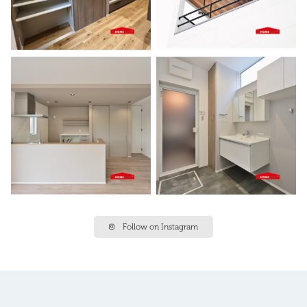
Follow on Instagram