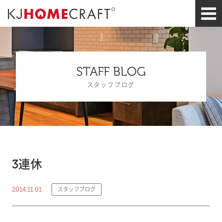
STAFF BLOG
スタッフブログ
3連休
2014.11.01
スタッフブログ