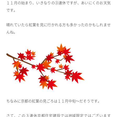
１１月の始まり、いきなりの③連休ですが、あいにくのお天気
です。
晴れていたら紅葉を見に行かれる方も多かったのかもしれませ
んね。
ちなみに京都の紅葉の見ごろは１１月中旬～だそうです。
さて、この３連休京都住宅建設では地域限定ではございます