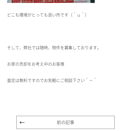
どこも環境がとっても良い所です（＾ｕ＾）
そして、弊社では随時、物件を募集しております。
お家の売却をお考え中のお客様
査定は無料ですのでお気軽にご相談下さい＾－＾
前の記事