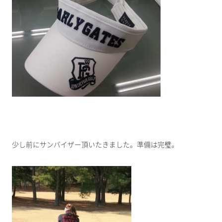
少し前にサンバイザー頂いたきました。準備は完璧。