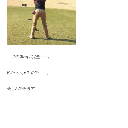
いつも準備は完璧・・。
形から入るもので・・。
楽しんできます＾＾