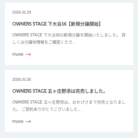
2026.01.29
OWNERS STAGE 下大谷16【新規分譲開始】
OWNERS STAGE 下大谷16の新規分譲を開始いたしました。 詳
しくは分譲地情報をご確認くださ...
more
2026.01.26
OWNERS STAGE 五ヶ庄野添は完売しました。
OWNERS STAGE 五ヶ庄野添は、おかげさまで完売となりまし
た。 ご契約ありがとうございました...
more