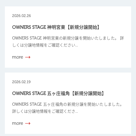
2026.02.26
OWNERS STAGE 神明宮東【新規分譲開始】
OWNERS STAGE 神明宮東の新規分譲を開始いたしました。 詳
しくは分譲地情報をご確認ください...
more
2026.02.19
OWNERS STAGE 五ヶ庄福角【新規分譲開始】
OWNERS STAGE 五ヶ庄福角の新規分譲を開始いたしました。
詳しくは分譲地情報をご確認くださ...
more