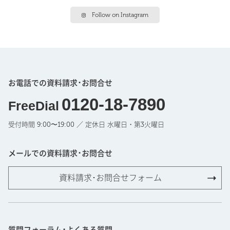
Follow on Instagram
お電話での資料請求･お問合せ
0120-18-7890
FreeDial
受付時間 9:00〜19:00 ／ 定休日 水曜日・第3火曜日
メールでの資料請求･お問合せ
資料請求･お問合せフォーム