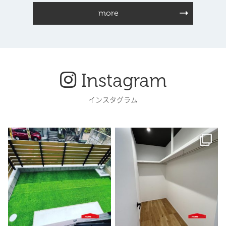
more
Instagram
インスタグラム