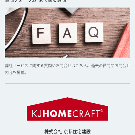
質問フォーラム･よくある質問
弊社サービスに関する質問やお問合せはこちら。過去の質問やお問合せ
内容も掲載。
株式会社 京都住宅建設