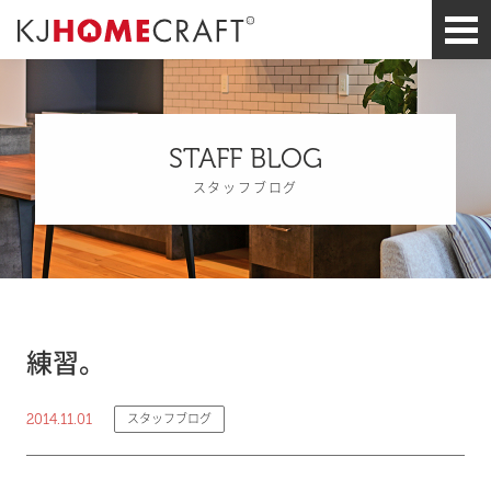
STAFF BLOG
スタッフブログ
練習。
2014.11.01
スタッフブログ