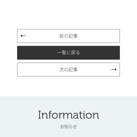
前の記事
一覧に戻る
次の記事
Information
お知らせ