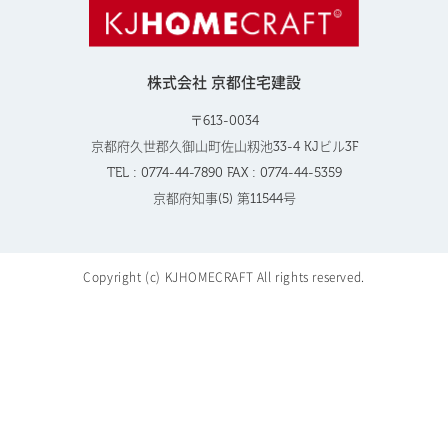
株式会社 京都住宅建設
〒613-0034
京都府久世郡久御山町佐山籾池33-4 KJビル3F
TEL : 0774-44-7890 FAX : 0774-44-5359
京都府知事(5) 第11544号
Copyright (c) KJHOMECRAFT All rights reserved.