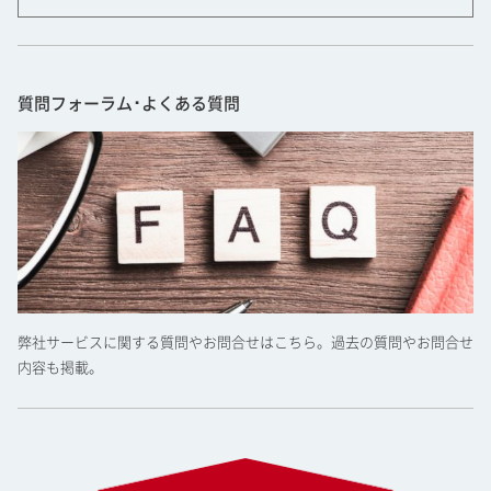
質問フォーラム･よくある質問
弊社サービスに関する質問やお問合せはこちら。過去の質問やお問合せ
内容も掲載。