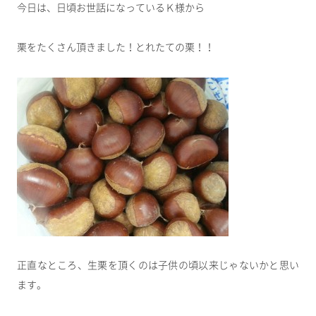
今日は、日頃お世話になっているＫ様から
栗をたくさん頂きました！とれたての栗！！
正直なところ、生栗を頂くのは子供の頃以来じゃないかと思い
ます。