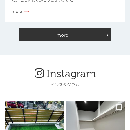
た。 ご契約ありがとうございました...
more
more
Instagram
インスタグラム