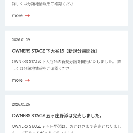
詳しくは分譲地情報をご確認くださ...
more
2026.01.29
OWNERS STAGE 下大谷16【新規分譲開始】
OWNERS STAGE 下大谷16の新規分譲を開始いたしました。 詳
しくは分譲地情報をご確認くださ...
more
2026.01.26
OWNERS STAGE 五ヶ庄野添は完売しました。
OWNERS STAGE 五ヶ庄野添は、おかげさまで完売となりまし