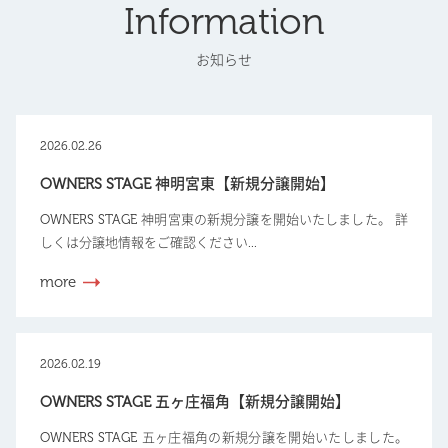
Information
お知らせ
2026.02.26
OWNERS STAGE 神明宮東【新規分譲開始】
OWNERS STAGE 神明宮東の新規分譲を開始いたしました。 詳
しくは分譲地情報をご確認ください...
more
2026.02.19
OWNERS STAGE 五ヶ庄福角【新規分譲開始】
OWNERS STAGE 五ヶ庄福角の新規分譲を開始いたしました。