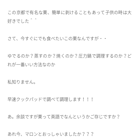
この京都で有名な栗、簡単に剥けることもあって子供の時は大
好きでした＾＾
さて、今すぐにでも食べたいこの栗なんですが・・
ゆでるのか？蒸すのか？焼くのか？圧力鍋で調理するのか？ど
れが一番いい方法なのか
私知りません。
早速クックパッドで調べて調理します！！！
あ。余談ですが栗って英語でなんというかご存じですか？
あれ今、マロンとおっしゃいましたか？？？