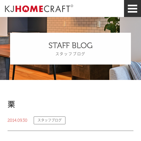
STAFF BLOG
スタッフブログ
栗
2014.09.30
スタッフブログ