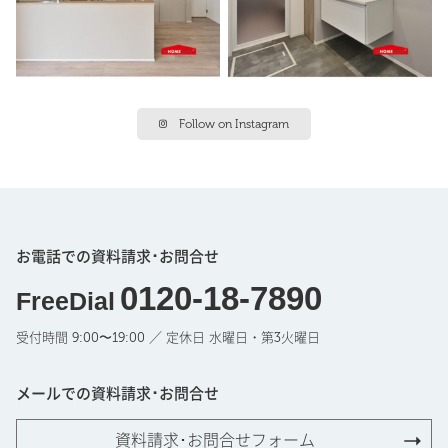
Follow on Instagram
お電話での資料請求･お問合せ
0120-18-7890
FreeDial
受付時間 9:00〜19:00 ／ 定休日 水曜日・第3火曜日
メールでの資料請求･お問合せ
資料請求･お問合せフォーム