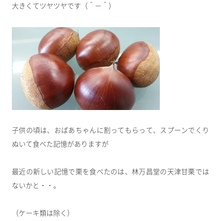
大きくてツヤツヤです（＾－＾）
子供の頃は、おばあちゃんに割ってもらって、スプーンでくり
ぬいて食べた記憶がありますが
最近の新しい記憶で栗を食べたのは、林万昌堂の天津甘栗では
ないかと・・。
（ケーキ類は除く）