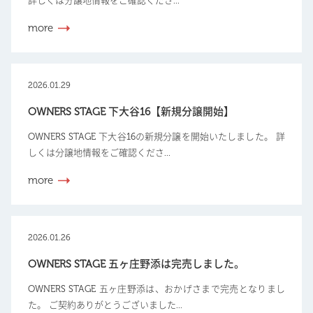
詳しくは分譲地情報をご確認くださ...
more
2026.01.29
OWNERS STAGE 下大谷16【新規分譲開始】
OWNERS STAGE 下大谷16の新規分譲を開始いたしました。 詳
しくは分譲地情報をご確認くださ...
more
2026.01.26
OWNERS STAGE 五ヶ庄野添は完売しました。
OWNERS STAGE 五ヶ庄野添は、おかげさまで完売となりまし
た。 ご契約ありがとうございました...