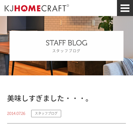
STAFF BLOG
スタッフブログ
美味しすぎました・・・。
2014.07.26
スタッフブログ