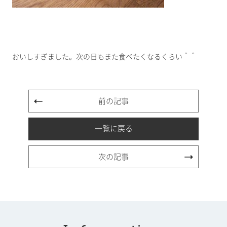
おいしすぎました。次の日もまた食べたくなるくらい＾＾
前の記事
一覧に戻る
次の記事