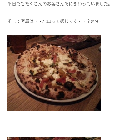
平日でもたくさんのお客さんでにぎわっていました。
そして客層は・・北山って感じです・・？(^^)