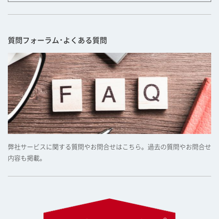
質問フォーラム･よくある質問
弊社サービスに関する質問やお問合せはこちら。過去の質問やお問合せ
内容も掲載。