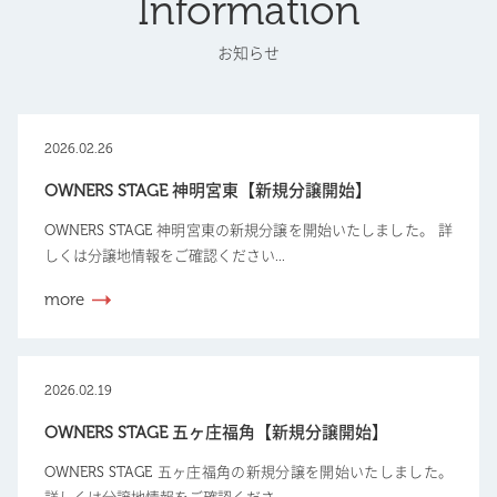
Information
お知らせ
2026.02.26
OWNERS STAGE 神明宮東【新規分譲開始】
OWNERS STAGE 神明宮東の新規分譲を開始いたしました。 詳
しくは分譲地情報をご確認ください...
more
2026.02.19
OWNERS STAGE 五ヶ庄福角【新規分譲開始】
OWNERS STAGE 五ヶ庄福角の新規分譲を開始いたしました。