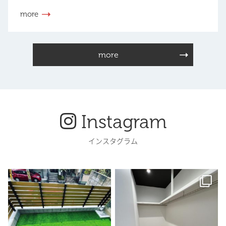
more
more
Instagram
インスタグラム