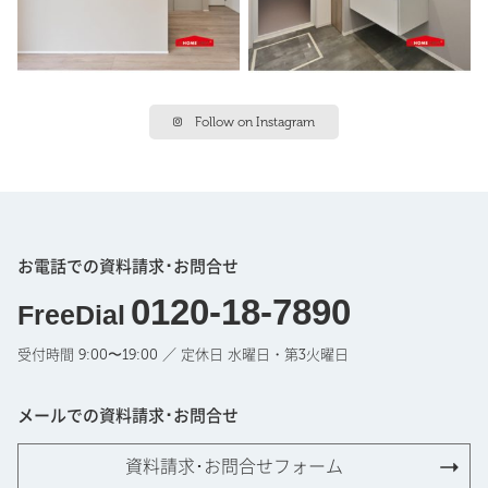
Follow on Instagram
お電話での資料請求･お問合せ
0120-18-7890
FreeDial
受付時間 9:00〜19:00 ／ 定休日 水曜日・第3火曜日
メールでの資料請求･お問合せ
資料請求･お問合せフォーム