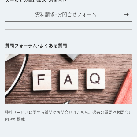
メールでの資料請求･お問合せ
資料請求･お問合せフォーム
質問フォーラム･よくある質問
弊社サービスに関する質問やお問合せはこちら。過去の質問やお問合せ
内容も掲載。