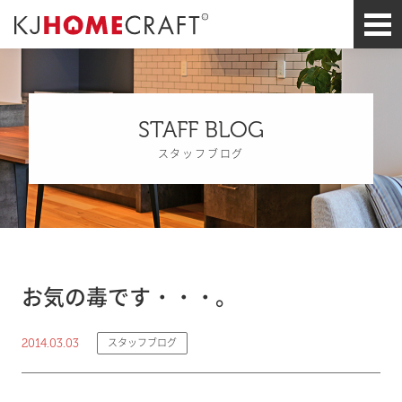
STAFF BLOG
スタッフブログ
お気の毒です・・・。
2014.03.03
スタッフブログ