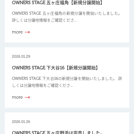
OWNERS STAGE 五ヶ庄福角【新規分譲開始】
OWNERS STAGE 五ヶ庄福角の新規分譲を開始いたしました。
詳しくは分譲地情報をご確認くださ...
more
2026.01.29
OWNERS STAGE 下大谷16【新規分譲開始】
OWNERS STAGE 下大谷16の新規分譲を開始いたしました。 詳
しくは分譲地情報をご確認くださ...
more
2026.01.26
OWNERS STAGE 五ヶ庄野添は完売しました。