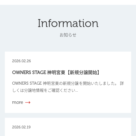
Information
お知らせ
2026.02.26
OWNERS STAGE 神明宮東【新規分譲開始】
OWNERS STAGE 神明宮東の新規分譲を開始いたしました。 詳
しくは分譲地情報をご確認ください...
more
2026.02.19