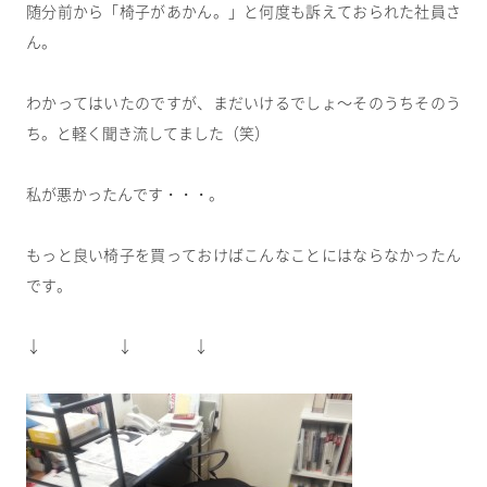
随分前から「椅子があかん。」と何度も訴えておられた社員さ
ん。
わかってはいたのですが、まだいけるでしょ～そのうちそのう
ち。と軽く聞き流してました（笑）
私が悪かったんです・・・。
もっと良い椅子を買っておけばこんなことにはならなかったん
です。
↓ ↓ ↓