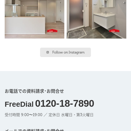
Follow on Instagram
お電話での資料請求･お問合せ
0120-18-7890
FreeDial
受付時間 9:00〜19:00 ／ 定休日 水曜日・第3火曜日