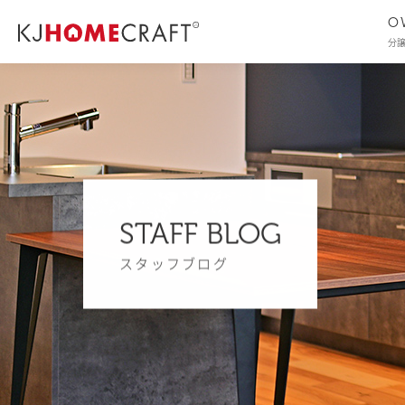
O
分
STAFF BLOG
スタッフブログ