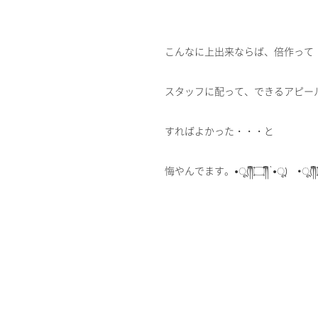
こんなに上出来ならば、倍作って
スタッフに配って、できるアピー
すればよかった・・・と