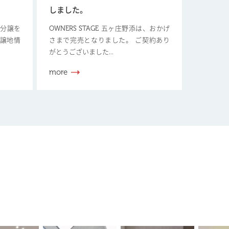
しました。
新規分譲を
OWNERS STAGE 五ヶ庄野添は、おかげ
分譲地情
さまで完売となりました。 ご契約あり
がとうございました...
more