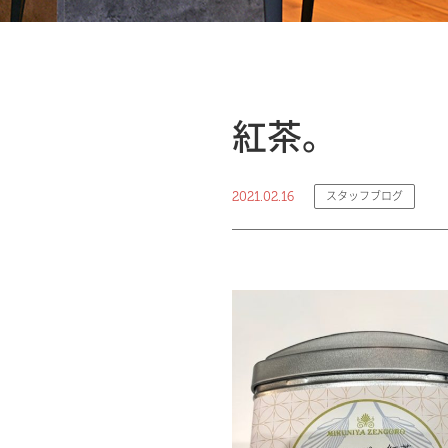
紅茶。
2021.02.16
スタッフブログ