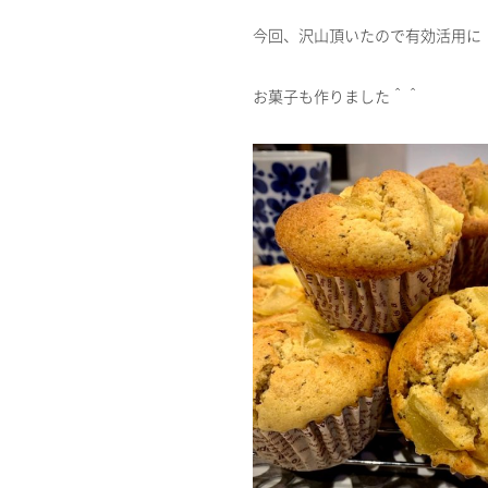
今回、沢山頂いたので有効活用に
お菓子も作りました＾＾