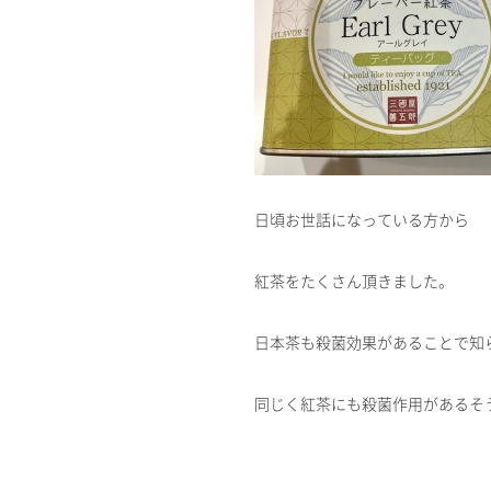
日頃お世話になっている方から
紅茶をたくさん頂きました。
日本茶も殺菌効果があることで知
同じく紅茶にも殺菌作用があるそ