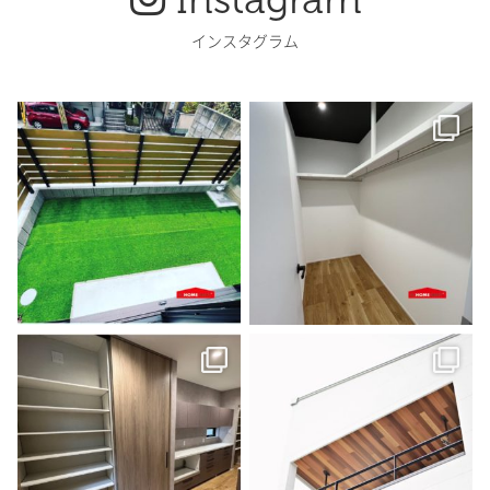
インスタグラム