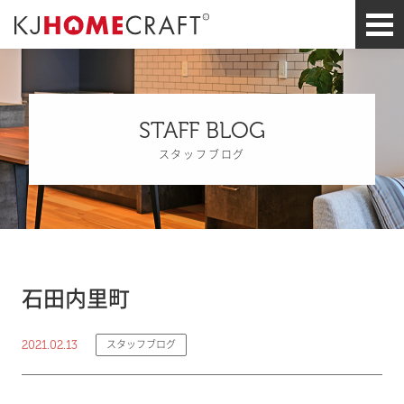
STAFF BLOG
スタッフブログ
石田内里町
2021.02.13
スタッフブログ