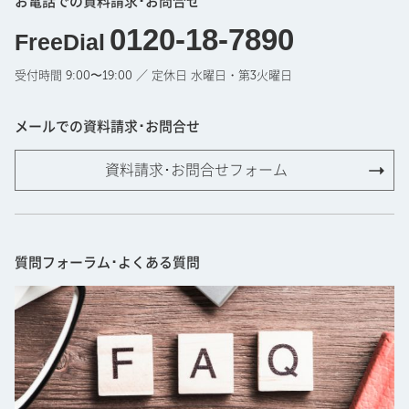
お電話での資料請求･お問合せ
0120-18-7890
FreeDial
受付時間 9:00〜19:00 ／ 定休日 水曜日・第3火曜日
メールでの資料請求･お問合せ
資料請求･お問合せフォーム
質問フォーラム･よくある質問