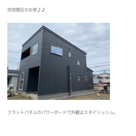
完成間近のお家♪♪
フラットパネルのパワーボードで外観はスタイリッシュ。