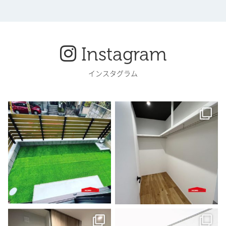
Instagram
インスタグラム