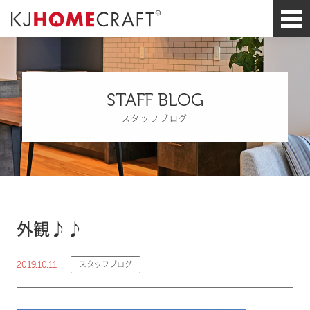
STAFF BLOG
スタッフブログ
外観♪♪
2019.10.11
スタッフブログ