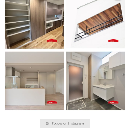
Follow on Instagram