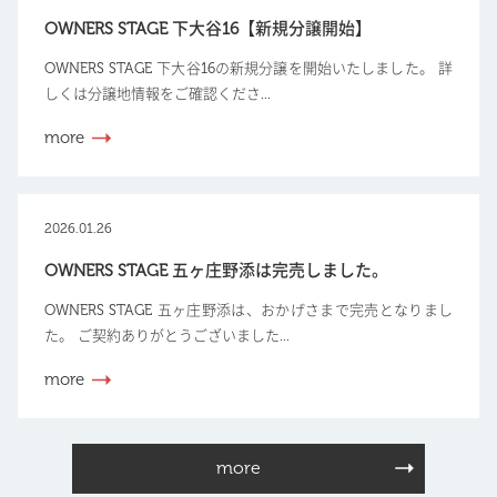
OWNERS STAGE 下大谷16【新規分譲開始】
OWNERS STAGE 下大谷16の新規分譲を開始いたしました。 詳
しくは分譲地情報をご確認くださ...
more
2026.01.26
OWNERS STAGE 五ヶ庄野添は完売しました。
OWNERS STAGE 五ヶ庄野添は、おかげさまで完売となりまし
た。 ご契約ありがとうございました...
more
more