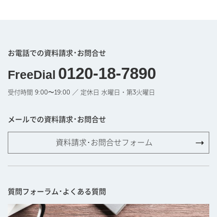
お電話での資料請求･お問合せ
0120-18-7890
FreeDial
受付時間 9:00〜19:00 ／ 定休日 水曜日・第3火曜日
メールでの資料請求･お問合せ
資料請求･お問合せフォーム
質問フォーラム･よくある質問