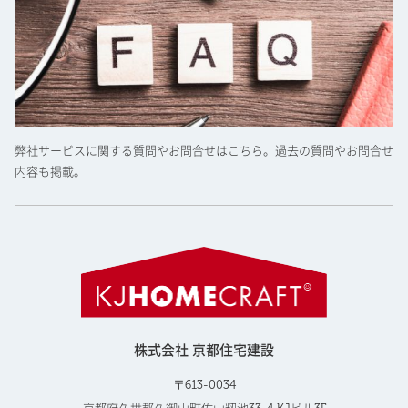
弊社サービスに関する質問やお問合せはこちら。過去の質問やお問合せ
内容も掲載。
株式会社 京都住宅建設
〒613-0034