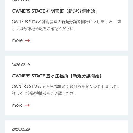
OWNERS STAGE 神明宮東【新規分譲開始】
OWNERS STAGE 神明宮東の新規分譲を開始いたしました。 詳
しくは分譲地情報をご確認ください...
more
2026.02.19
OWNERS STAGE 五ヶ庄福角【新規分譲開始】
OWNERS STAGE 五ヶ庄福角の新規分譲を開始いたしました。
詳しくは分譲地情報をご確認くださ...
more
2026.01.29