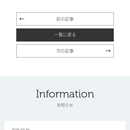
前の記事
一覧に戻る
次の記事
Information
お知らせ
2026.02.26