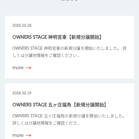
2026.02.26
OWNERS STAGE 神明宮東【新規分譲開始】
OWNERS STAGE 神明宮東の新規分譲を開始いたしました。 詳
しくは分譲地情報をご確認ください...
more
2026.02.19
OWNERS STAGE 五ヶ庄福角【新規分譲開始】
OWNERS STAGE 五ヶ庄福角の新規分譲を開始いたしました。
詳しくは分譲地情報をご確認くださ...
more