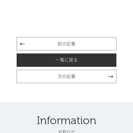
前の記事
一覧に戻る
次の記事
Information
お知らせ