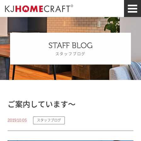
STAFF BLOG
スタッフブログ
ご案内しています～
2019.10.05
スタッフブログ