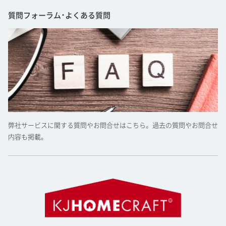
質問フォーラム･よくある質問
弊社サービスに関する質問やお問合せはこちら。過去の質問やお問合せ
内容も掲載。