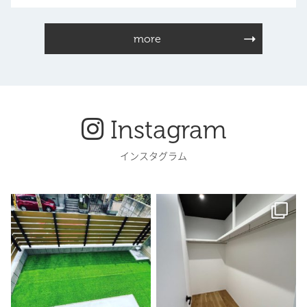
more
Instagram
インスタグラム