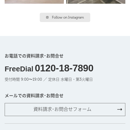
Follow on Instagram
お電話での資料請求･お問合せ
0120-18-7890
FreeDial
受付時間 9:00〜19:00 ／ 定休日 水曜日・第3火曜日
メールでの資料請求･お問合せ
資料請求･お問合せフォーム