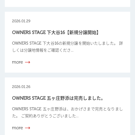
2026.01.29
OWNERS STAGE 下大谷16【新規分譲開始】
OWNERS STAGE 下大谷16の新規分譲を開始いたしました。 詳
しくは分譲地情報をご確認くださ...
more
2026.01.26
OWNERS STAGE 五ヶ庄野添は完売しました。
OWNERS STAGE 五ヶ庄野添は、おかげさまで完売となりまし
た。 ご契約ありがとうございました...
more