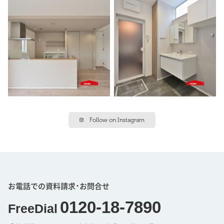
Follow on Instagram
お電話での資料請求･お問合せ
0120-18-7890
FreeDial