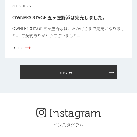
2026.01.26
OWNERS STAGE 五ヶ庄野添は完売しました。
OWNERS STAGE 五ヶ庄野添は、おかげさまで完売となりまし
た。 ご契約ありがとうございました...
more
more
Instagram
インスタグラム