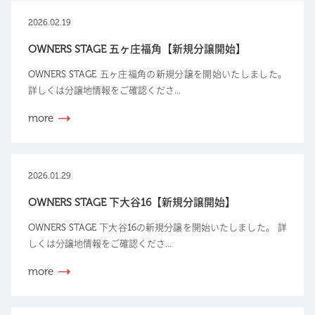
2026.02.19
OWNERS STAGE 五ヶ庄福角【新規分譲開始】
OWNERS STAGE 五ヶ庄福角の新規分譲を開始いたしました。
詳しくは分譲地情報をご確認くださ...
more
2026.01.29
OWNERS STAGE 下大谷16【新規分譲開始】
OWNERS STAGE 下大谷16の新規分譲を開始いたしました。 詳
しくは分譲地情報をご確認くださ...
more