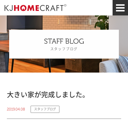
STAFF BLOG
スタッフブログ
大きい家が完成しました。
2019.04.08
スタッフブログ