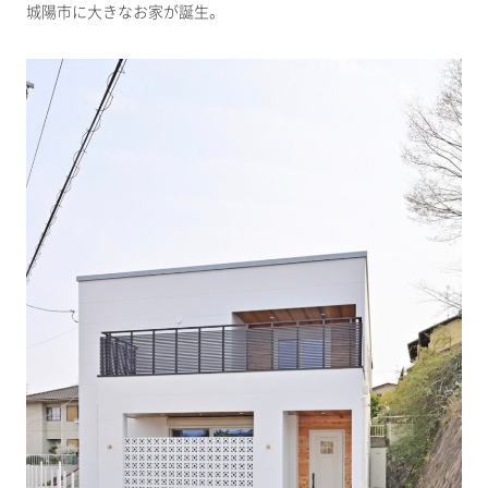
城陽市に大きなお家が誕生。