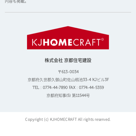
内容も掲載。
株式会社 京都住宅建設
〒613-0034
京都府久世郡久御山町佐山籾池33-4 KJビル3F
TEL : 0774-44-7890 FAX : 0774-44-5359
京都府知事(5) 第11544号
Copyright (c) KJHOMECRAFT All rights reserved.