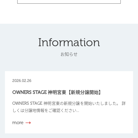
Information
お知らせ
2026.02.26
OWNERS STAGE 神明宮東【新規分譲開始】
OWNERS STAGE 神明宮東の新規分譲を開始いたしました。 詳
しくは分譲地情報をご確認ください...
more