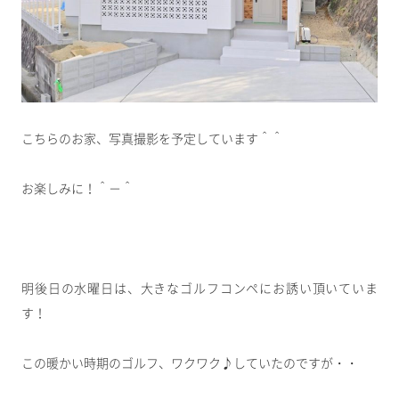
こちらのお家、写真撮影を予定しています＾＾
お楽しみに！＾－＾
明後日の水曜日は、大きなゴルフコンペにお誘い頂いていま
す！
この暖かい時期のゴルフ、ワクワク♪していたのですが・・