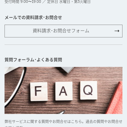
受付時間 9:00〜19:00 ／ 定休日 水曜日・第3火曜日
メールでの資料請求･お問合せ
資料請求･お問合せフォーム
質問フォーラム･よくある質問
弊社サービスに関する質問やお問合せはこちら。過去の質問やお問合せ