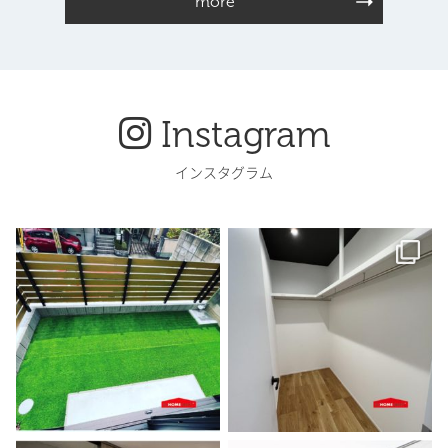
more
Instagram
インスタグラム