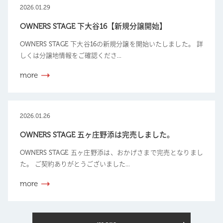
2026.01.29
OWNERS STAGE 下大谷16【新規分譲開始】
OWNERS STAGE 下大谷16の新規分譲を開始いたしました。 詳
しくは分譲地情報をご確認くださ...
more
2026.01.26
OWNERS STAGE 五ヶ庄野添は完売しました。
OWNERS STAGE 五ヶ庄野添は、おかげさまで完売となりまし
た。 ご契約ありがとうございました...
more