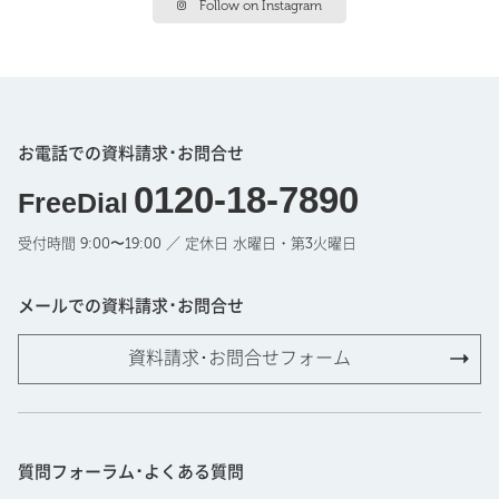
Follow on Instagram
お電話での資料請求･お問合せ
0120-18-7890
FreeDial
受付時間 9:00〜19:00 ／ 定休日 水曜日・第3火曜日
メールでの資料請求･お問合せ
資料請求･お問合せフォーム
質問フォーラム･よくある質問