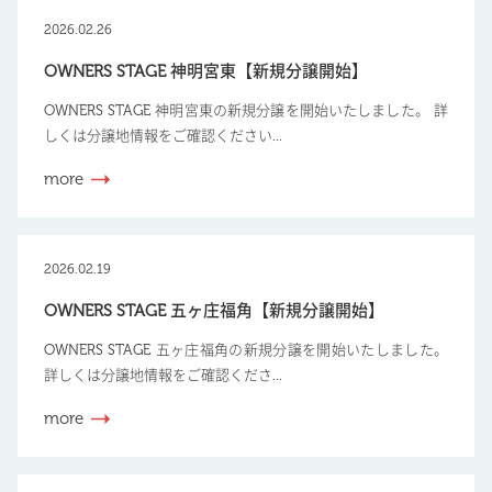
2026.02.26
OWNERS STAGE 神明宮東【新規分譲開始】
OWNERS STAGE 神明宮東の新規分譲を開始いたしました。 詳
しくは分譲地情報をご確認ください...
more
2026.02.19
OWNERS STAGE 五ヶ庄福角【新規分譲開始】
OWNERS STAGE 五ヶ庄福角の新規分譲を開始いたしました。
詳しくは分譲地情報をご確認くださ...
more