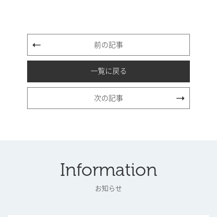
前の記事
一覧に戻る
次の記事
Information
お知らせ