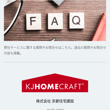
弊社サービスに関する質問やお問合せはこちら。過去の質問やお問合せ
内容も掲載。
株式会社 京都住宅建設