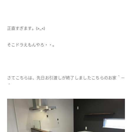
正直すぎます。(>_<)
そこドラえもんやろ・・。
さてこちらは、先日お引渡しが終了しましたこちらのお家＾－
＾