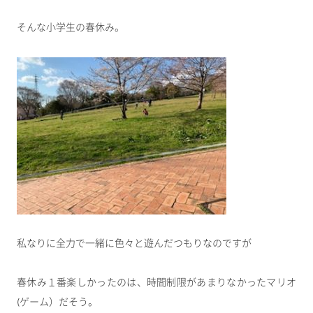
そんな小学生の春休み。
私なりに全力で一緒に色々と遊んだつもりなのですが
春休み１番楽しかったのは、時間制限があまりなかったマリオ
(ゲーム）だそう。