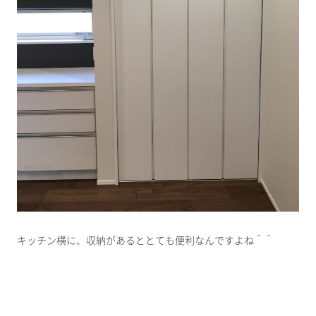
キッチン横に、収納があるととても便利なんですよね＾＾