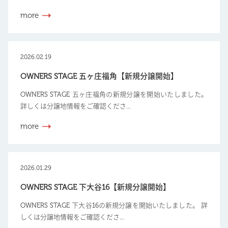
more
2026.02.19
OWNERS STAGE 五ヶ庄福角【新規分譲開始】
OWNERS STAGE 五ヶ庄福角の新規分譲を開始いたしました。
詳しくは分譲地情報をご確認くださ...
more
2026.01.29
OWNERS STAGE 下大谷16【新規分譲開始】
OWNERS STAGE 下大谷16の新規分譲を開始いたしました。 詳
しくは分譲地情報をご確認くださ...