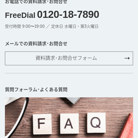
お電話での資料請求･お問合せ
0120-18-7890
FreeDial
受付時間 9:00〜19:00 ／ 定休日 水曜日・第3火曜日
メールでの資料請求･お問合せ
資料請求･お問合せフォーム
質問フォーラム･よくある質問