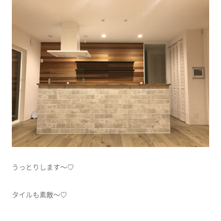
うっとりします～♡
タイルも素敵～♡