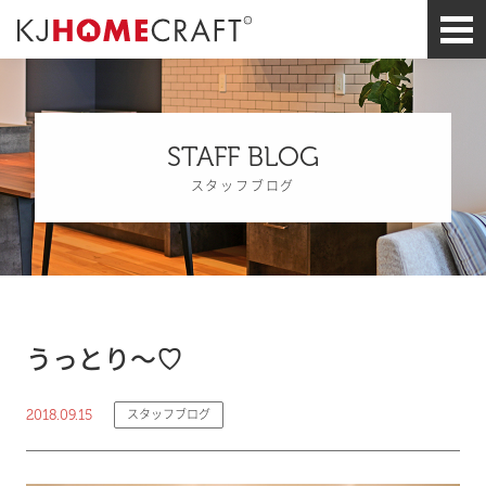
STAFF BLOG
スタッフブログ
うっとり～♡
2018.09.15
スタッフブログ