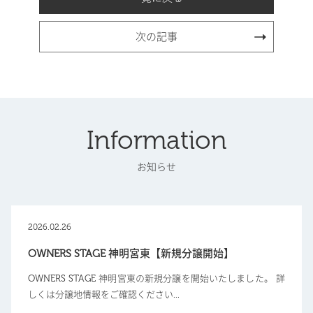
次の記事
Information
お知らせ
2026.02.26
OWNERS STAGE 神明宮東【新規分譲開始】
OWNERS STAGE 神明宮東の新規分譲を開始いたしました。 詳
しくは分譲地情報をご確認ください...