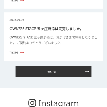
more
2026.01.26
OWNERS STAGE 五ヶ庄野添は完売しました。
OWNERS STAGE 五ヶ庄野添は、おかげさまで完売となりまし
た。 ご契約ありがとうございました...
more
more
Instagram