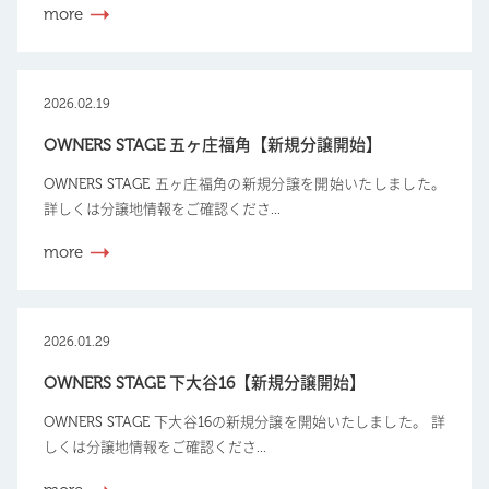
more
2026.02.19
OWNERS STAGE 五ヶ庄福角【新規分譲開始】
OWNERS STAGE 五ヶ庄福角の新規分譲を開始いたしました。
詳しくは分譲地情報をご確認くださ...
more
2026.01.29
OWNERS STAGE 下大谷16【新規分譲開始】
OWNERS STAGE 下大谷16の新規分譲を開始いたしました。 詳
しくは分譲地情報をご確認くださ...