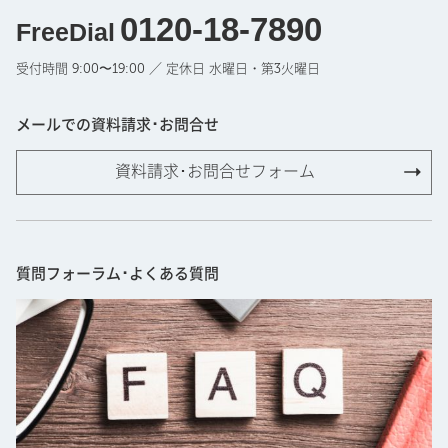
0120-18-7890
FreeDial
受付時間 9:00〜19:00 ／ 定休日 水曜日・第3火曜日
メールでの資料請求･お問合せ
資料請求･お問合せフォーム
質問フォーラム･よくある質問