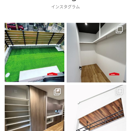
インスタグラム