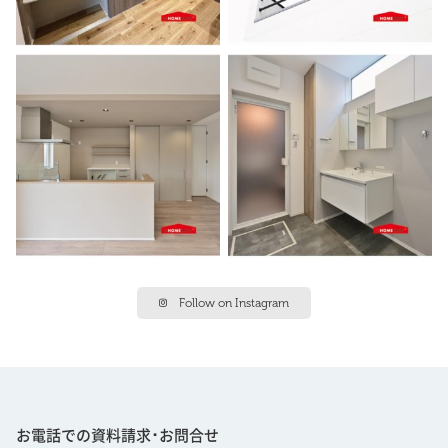
Follow on Instagram
お電話での資料請求･お問合せ