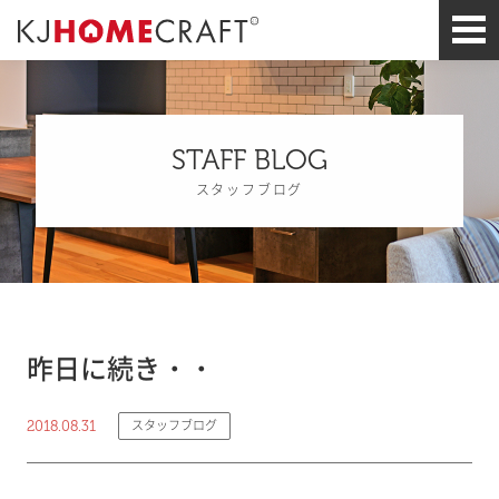
STAFF BLOG
スタッフブログ
昨日に続き・・
2018.08.31
スタッフブログ