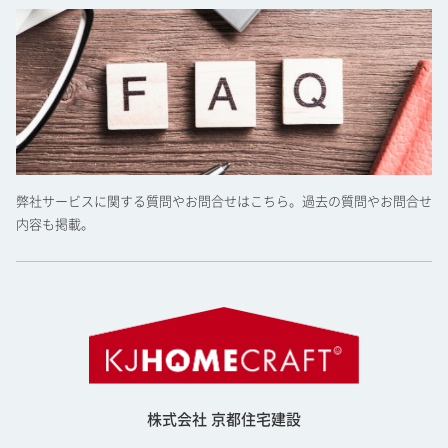
弊社サービスに関する質問やお問合せはこちら。過去の質問やお問合せ
内容も掲載。
株式会社 京都住宅建設