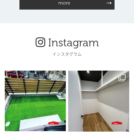
more
Instagram
インスタグラム