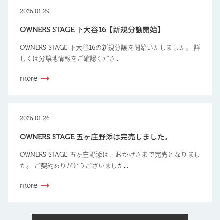
2026.01.29
OWNERS STAGE 下大谷16【新規分譲開始】
OWNERS STAGE 下大谷16の新規分譲を開始いたしました。 詳
しくは分譲地情報をご確認くださ...
more
2026.01.26
OWNERS STAGE 五ヶ庄野添は完売しました。
OWNERS STAGE 五ヶ庄野添は、おかげさまで完売となりまし
た。 ご契約ありがとうございました...
more