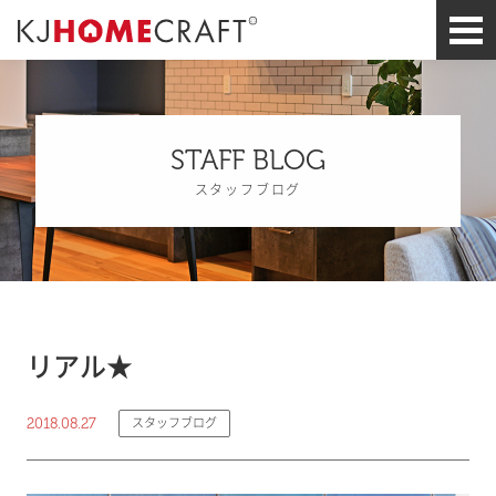
STAFF BLOG
スタッフブログ
リアル★
2018.08.27
スタッフブログ