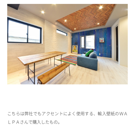
こちらは弊社でもアクセントによく使用する、輸入壁紙のＷＡ
ＬＰＡさんで購入したもの。