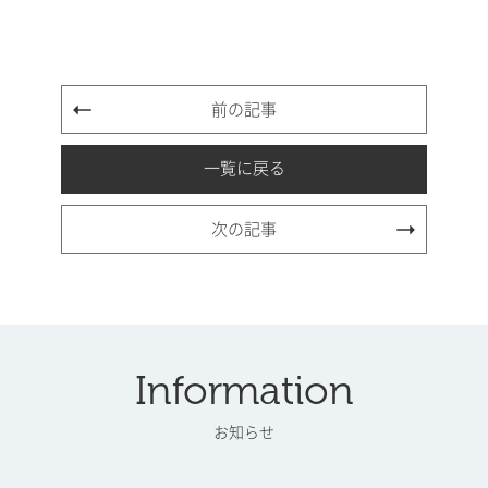
前の記事
一覧に戻る
次の記事
Information
お知らせ