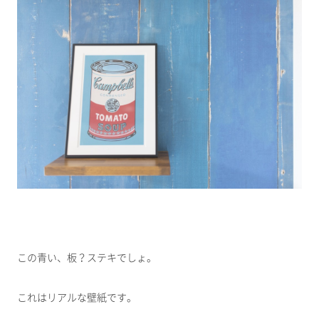
この青い、板？ステキでしょ。
これはリアルな壁紙です。