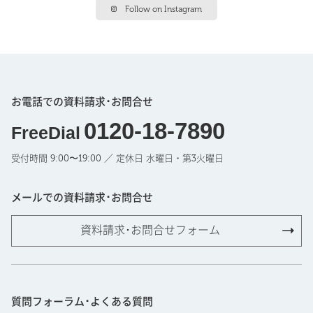
Follow on Instagram
お電話での資料請求･お問合せ
0120-18-7890
FreeDial
受付時間 9:00〜19:00 ／ 定休日 水曜日・第3火曜日
メールでの資料請求･お問合せ
資料請求･お問合せフォーム
質問フォーラム･よくある質問