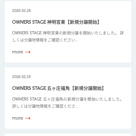
2026.02.26
OWNERS STAGE 神明宮東【新規分譲開始】
OWNERS STAGE 神明宮東の新規分譲を開始いたしました。 詳
しくは分譲地情報をご確認ください...
more
2026.02.19
OWNERS STAGE 五ヶ庄福角【新規分譲開始】
OWNERS STAGE 五ヶ庄福角の新規分譲を開始いたしました。
詳しくは分譲地情報をご確認くださ...
more