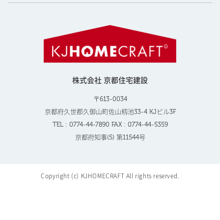
株式会社 京都住宅建設
〒613-0034
京都府久世郡久御山町佐山籾池33-4 KJビル3F
TEL : 0774-44-7890 FAX : 0774-44-5359
京都府知事(5) 第11544号
Copyright (c) KJHOMECRAFT All rights reserved.