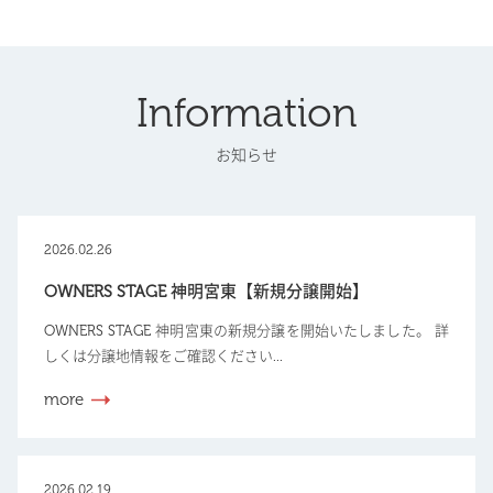
Information
お知らせ
2026.02.26
OWNERS STAGE 神明宮東【新規分譲開始】
OWNERS STAGE 神明宮東の新規分譲を開始いたしました。 詳
しくは分譲地情報をご確認ください...
more
2026.02.19