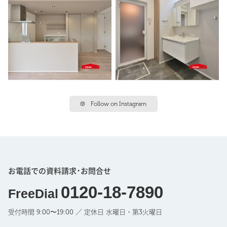
Follow on Instagram
お電話での資料請求･お問合せ
0120-18-7890
FreeDial
受付時間 9:00〜19:00 ／ 定休日 水曜日・第3火曜日