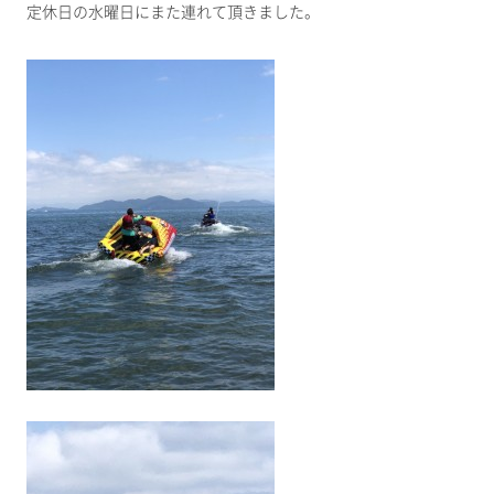
定休日の水曜日にまた連れて頂きました。