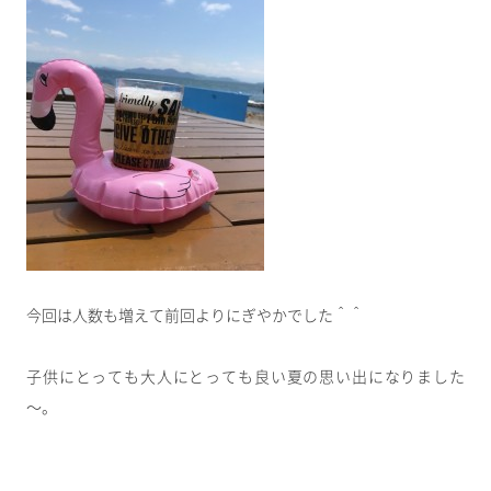
今回は人数も増えて前回よりにぎやかでした＾＾
子供にとっても大人にとっても良い夏の思い出になりました
～。