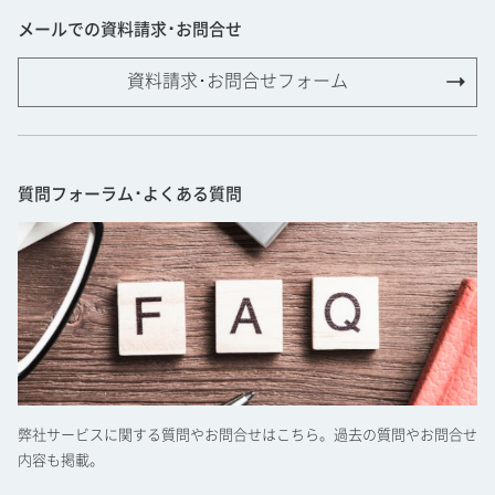
メールでの資料請求･お問合せ
資料請求･お問合せフォーム
質問フォーラム･よくある質問
弊社サービスに関する質問やお問合せはこちら。過去の質問やお問合せ
内容も掲載。