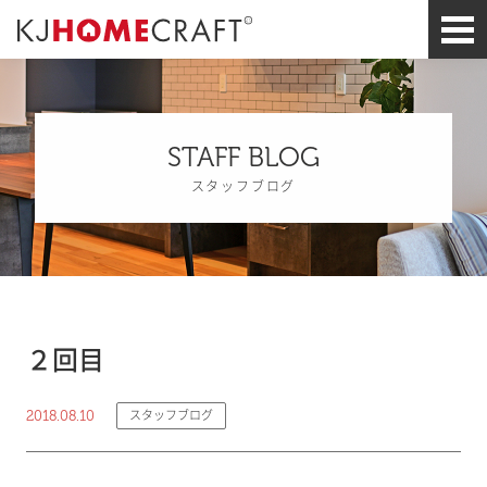
STAFF BLOG
スタッフブログ
２回目
2018.08.10
スタッフブログ