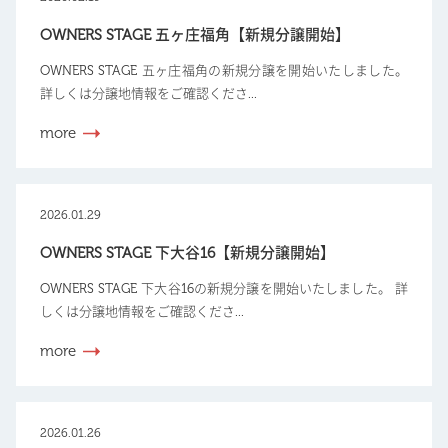
OWNERS STAGE 五ヶ庄福角【新規分譲開始】
OWNERS STAGE 五ヶ庄福角の新規分譲を開始いたしました。
詳しくは分譲地情報をご確認くださ...
more
2026.01.29
OWNERS STAGE 下大谷16【新規分譲開始】
OWNERS STAGE 下大谷16の新規分譲を開始いたしました。 詳
しくは分譲地情報をご確認くださ...
more
2026.01.26