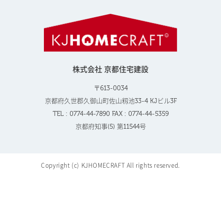
株式会社 京都住宅建設
〒613-0034
京都府久世郡久御山町佐山籾池33-4 KJビル3F
TEL : 0774-44-7890 FAX : 0774-44-5359
京都府知事(5) 第11544号
Copyright (c) KJHOMECRAFT All rights reserved.