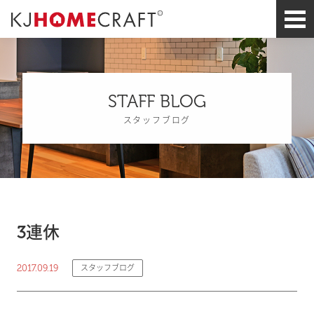
STAFF BLOG
スタッフブログ
3連休
2017.09.19
スタッフブログ