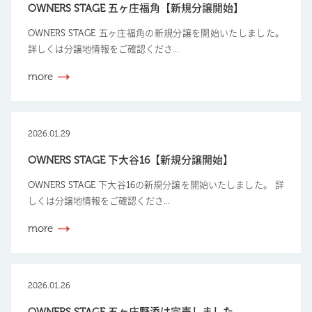
OWNERS STAGE 五ヶ庄福角【新規分譲開始】
OWNERS STAGE 五ヶ庄福角の新規分譲を開始いたしました。
詳しくは分譲地情報をご確認くださ...
more
2026.01.29
OWNERS STAGE 下大谷16【新規分譲開始】
OWNERS STAGE 下大谷16の新規分譲を開始いたしました。 詳
しくは分譲地情報をご確認くださ...
more
2026.01.26