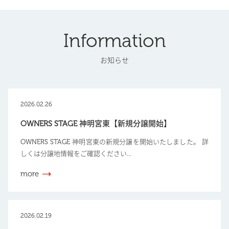
Information
お知らせ
2026.02.26
OWNERS STAGE 神明宮東【新規分譲開始】
OWNERS STAGE 神明宮東の新規分譲を開始いたしました。 詳
しくは分譲地情報をご確認ください...
more
2026.02.19