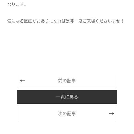
なります。
気になる区画がおありになれば是非一度ご来場くださいませ！
前の記事
一覧に戻る
次の記事