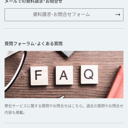
メールでの資料請求･お問合せ
資料請求･お問合せフォーム
質問フォーラム･よくある質問
弊社サービスに関する質問やお問合せはこちら。過去の質問やお問合せ
内容も掲載。