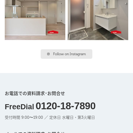
Follow on Instagram
お電話での資料請求･お問合せ
0120-18-7890
FreeDial
受付時間 9:00〜19:00 ／ 定休日 水曜日・第3火曜日