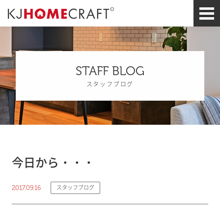
STAFF BLOG
スタッフブログ
今日から・・・
2017.09.16
スタッフブログ