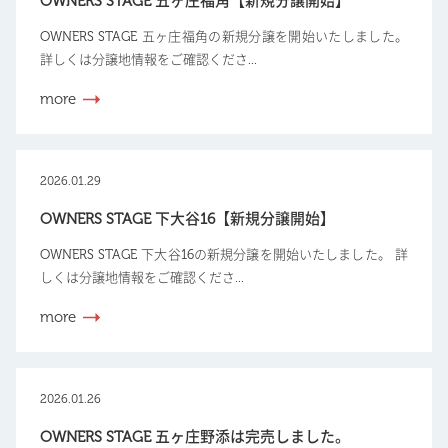
OWNERS STAGE 五ヶ庄福角【新規分譲開始】
OWNERS STAGE 五ヶ庄福角の新規分譲を開始いたしました。
詳しくは分譲地情報をご確認くださ...
more
2026.01.29
OWNERS STAGE 下大谷16【新規分譲開始】
OWNERS STAGE 下大谷16の新規分譲を開始いたしました。 詳
しくは分譲地情報をご確認くださ...
more
2026.01.26
OWNERS STAGE 五ヶ庄野添は完売しました。