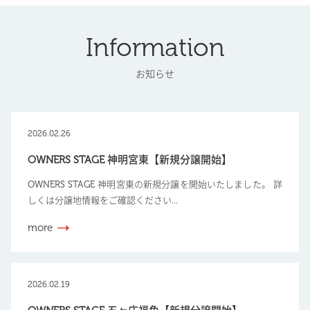
Information
お知らせ
2026.02.26
OWNERS STAGE 神明宮東【新規分譲開始】
OWNERS STAGE 神明宮東の新規分譲を開始いたしました。 詳
しくは分譲地情報をご確認ください...
more
2026.02.19