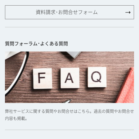
資料請求･お問合せフォーム
質問フォーラム･よくある質問
弊社サービスに関する質問やお問合せはこちら。過去の質問やお問合せ
内容も掲載。