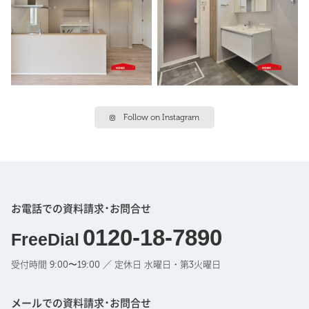
Follow on Instagram
お電話での資料請求･お問合せ
0120-18-7890
FreeDial
受付時間 9:00〜19:00 ／ 定休日 水曜日・第3火曜日
メールでの資料請求･お問合せ