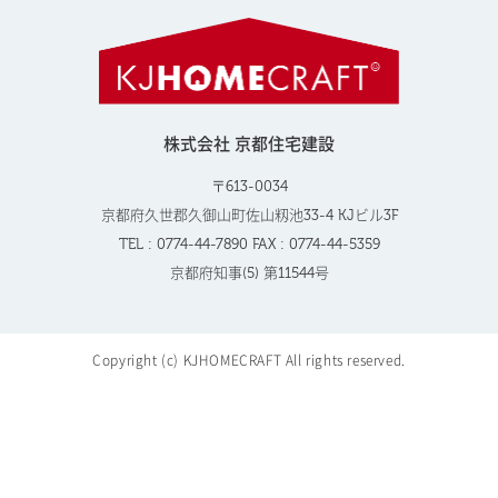
株式会社 京都住宅建設
〒613-0034
京都府久世郡久御山町佐山籾池33-4 KJビル3F
TEL : 0774-44-7890 FAX : 0774-44-5359
京都府知事(5) 第11544号
Copyright (c) KJHOMECRAFT All rights reserved.