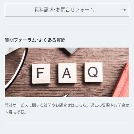
資料請求･お問合せフォーム
質問フォーラム･よくある質問
弊社サービスに関する質問やお問合せはこちら。過去の質問やお問合せ
内容も掲載。