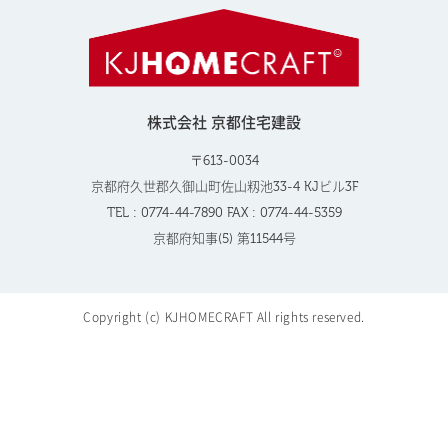
株式会社 京都住宅建設
〒613-0034
京都府久世郡久御山町佐山籾池33-4 KJビル3F
TEL : 0774-44-7890 FAX : 0774-44-5359
京都府知事(5) 第11544号
Copyright (c) KJHOMECRAFT All rights reserved.