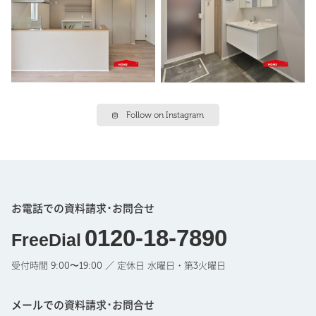
Follow on Instagram
お電話での資料請求･お問合せ
0120-18-7890
FreeDial
受付時間 9:00〜19:00 ／ 定休日 水曜日・第3火曜日
メールでの資料請求･お問合せ