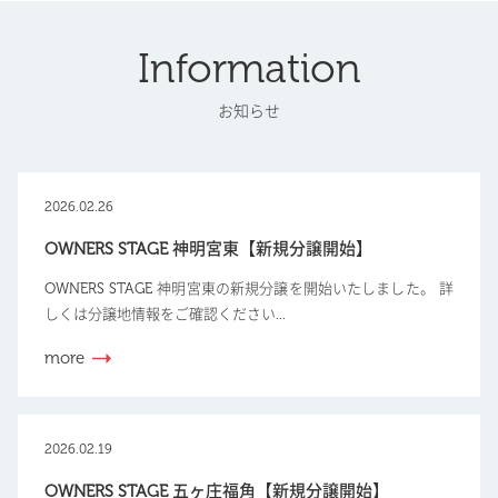
Information
お知らせ
2026.02.26
OWNERS STAGE 神明宮東【新規分譲開始】
OWNERS STAGE 神明宮東の新規分譲を開始いたしました。 詳
しくは分譲地情報をご確認ください...
more
2026.02.19
OWNERS STAGE 五ヶ庄福角【新規分譲開始】