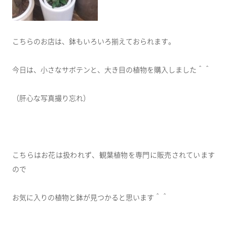
こちらのお店は、鉢もいろいろ揃えておられます。
今日は、小さなサボテンと、大き目の植物を購入しました＾＾
（肝心な写真撮り忘れ）
こちらはお花は扱われず、観葉植物を専門に販売されています
ので
お気に入りの植物と鉢が見つかると思います＾＾