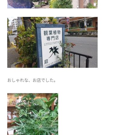
おしゃれな、お店でした。