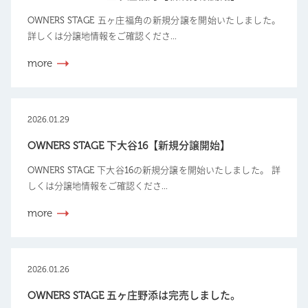
OWNERS STAGE 五ヶ庄福角の新規分譲を開始いたしました。
詳しくは分譲地情報をご確認くださ...
more
2026.01.29
OWNERS STAGE 下大谷16【新規分譲開始】
OWNERS STAGE 下大谷16の新規分譲を開始いたしました。 詳
しくは分譲地情報をご確認くださ...
more
2026.01.26
OWNERS STAGE 五ヶ庄野添は完売しました。