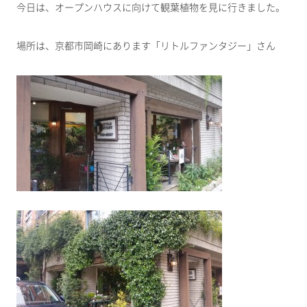
今日は、オープンハウスに向けて観葉植物を見に行きました。
場所は、京都市岡崎にあります「リトルファンタジー」さん