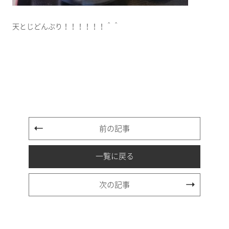
天とじどんぶり！！！！！！＾＾
前の記事
一覧に戻る
次の記事