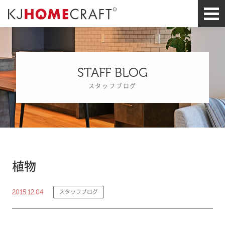
STAFF BLOG
スタッフブログ
植物
2015.12.04
スタッフブログ