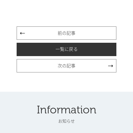
前の記事
一覧に戻る
次の記事
Information
お知らせ