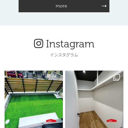
more
Instagram
インスタグラム