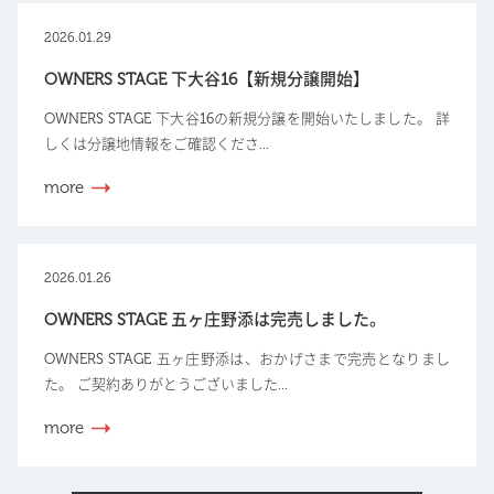
2026.01.29
OWNERS STAGE 下大谷16【新規分譲開始】
OWNERS STAGE 下大谷16の新規分譲を開始いたしました。 詳
しくは分譲地情報をご確認くださ...
more
2026.01.26
OWNERS STAGE 五ヶ庄野添は完売しました。
OWNERS STAGE 五ヶ庄野添は、おかげさまで完売となりまし
た。 ご契約ありがとうございました...
more