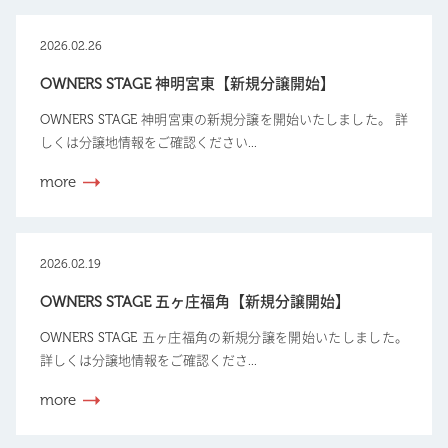
2026.02.26
OWNERS STAGE 神明宮東【新規分譲開始】
OWNERS STAGE 神明宮東の新規分譲を開始いたしました。 詳
しくは分譲地情報をご確認ください...
more
2026.02.19
OWNERS STAGE 五ヶ庄福角【新規分譲開始】
OWNERS STAGE 五ヶ庄福角の新規分譲を開始いたしました。
詳しくは分譲地情報をご確認くださ...
more