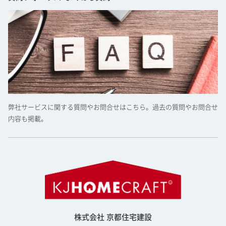
弊社サービスに関する質問やお問合せはこちら。過去の質問やお問合せ
内容も掲載。
株式会社 京都住宅建設