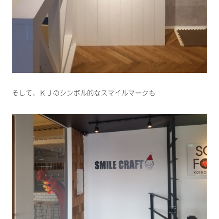
そして、ＫＪのシンボル的なスマイルマークも