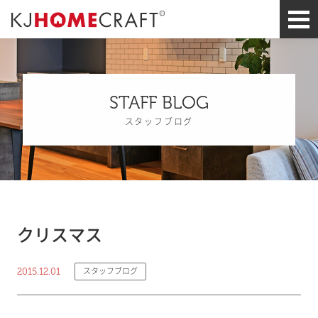
STAFF BLOG
スタッフブログ
クリスマス
2015.12.01
スタッフブログ