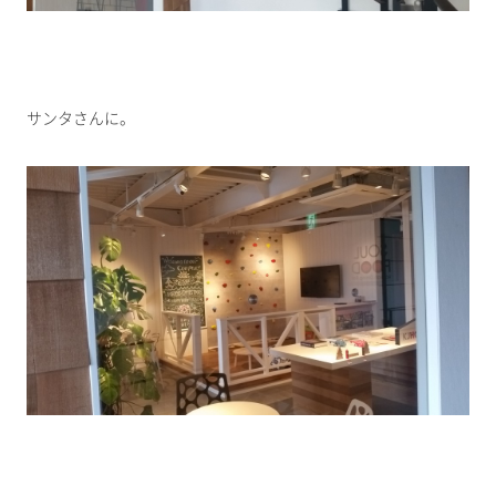
サンタさんに。