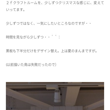
２ｆクラフトルームを、少しずつクリスマスな感じに、変えて
いってます。
少しずつではなく、一気にしたいところなのですが・・
時間を見ながら少しずつ・・＾＾：
黒板も下半分だけをデザイン替え。上は夏のまんまですが。
(以前描いた鳥は失敗だったので）