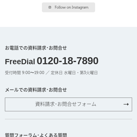
Follow on Instagram
お電話での資料請求･お問合せ
0120-18-7890
FreeDial
受付時間 9:00〜19:00 ／ 定休日 水曜日・第3火曜日
メールでの資料請求･お問合せ
資料請求･お問合せフォーム
質問フォーラム･よくある質問