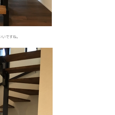
いいですね。