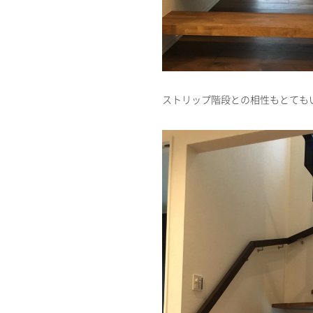
ストリップ階段との相性もとても