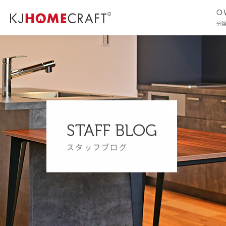
O
分
STAFF BLOG
スタッフブログ