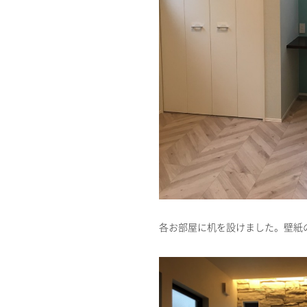
各お部屋に机を設けました。壁紙