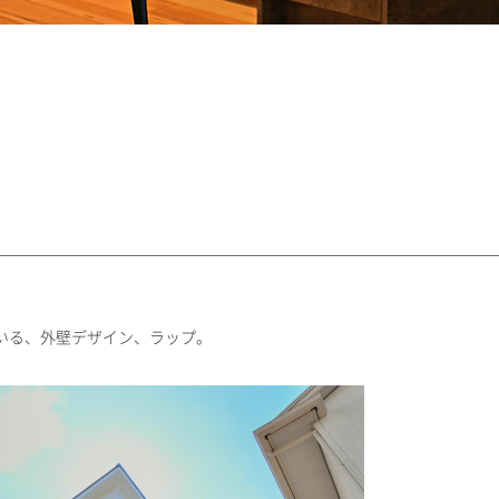
いる、外壁デザイン、ラップ。