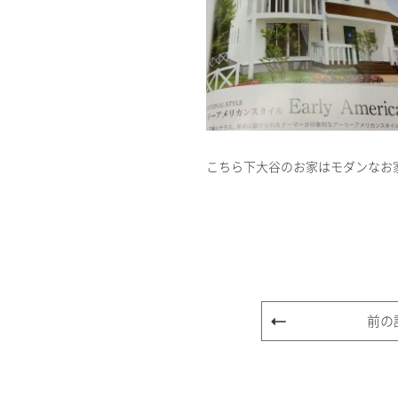
こちら下大谷のお家はモダンなお
前の