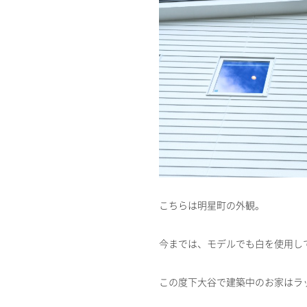
こちらは明星町の外観。
今までは、モデルでも白を使用し
この度下大谷で建築中のお家はラ