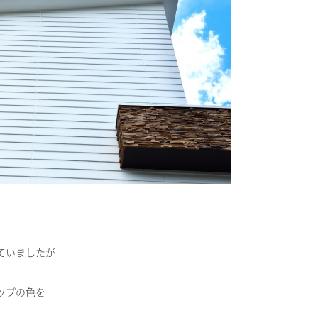
ていましたが
ップの色を