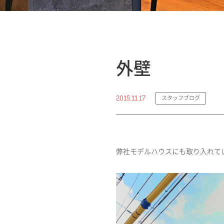
外壁
2015.11.17
スタッフブログ
弊社モデルハウスにも取り入れて