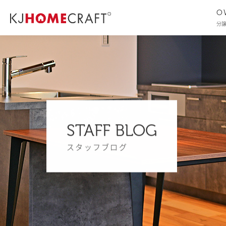
O
分
STAFF BLOG
スタッフブログ