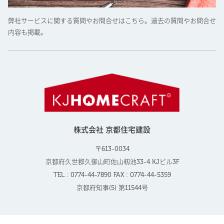
弊社サービスに関する質問やお問合せはこちら。過去の質問やお問合せ
内容も掲載。
株式会社 京都住宅建設
〒613-0034
京都府久世郡久御山町佐山籾池33-4 KJビル3F
TEL : 0774-44-7890 FAX : 0774-44-5359
京都府知事(5) 第11544号