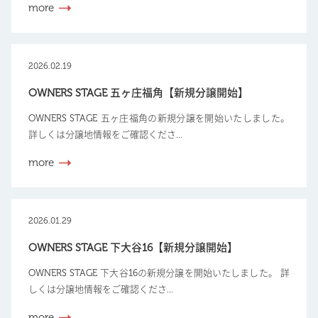
more
2026.02.19
OWNERS STAGE 五ヶ庄福角【新規分譲開始】
OWNERS STAGE 五ヶ庄福角の新規分譲を開始いたしました。
詳しくは分譲地情報をご確認くださ...
more
2026.01.29
OWNERS STAGE 下大谷16【新規分譲開始】
OWNERS STAGE 下大谷16の新規分譲を開始いたしました。 詳
しくは分譲地情報をご確認くださ...
more