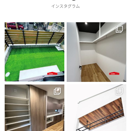
インスタグラム