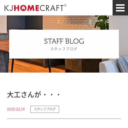
STAFF BLOG
スタッフブログ
大工さんが・・・
2015.02.14
スタッフブログ