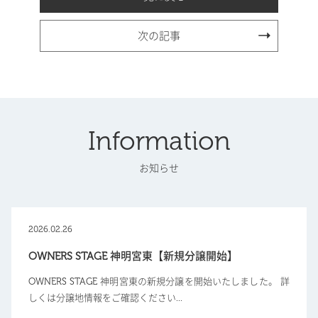
次の記事
Information
お知らせ
2026.02.26
OWNERS STAGE 神明宮東【新規分譲開始】
OWNERS STAGE 神明宮東の新規分譲を開始いたしました。 詳
しくは分譲地情報をご確認ください...