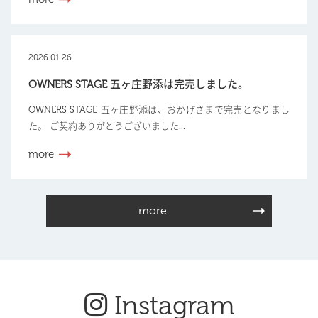
2026.01.26
OWNERS STAGE 五ヶ庄野添は完売しました。
OWNERS STAGE 五ヶ庄野添は、おかげさまで完売となりまし
た。 ご契約ありがとうございました...
more
more
Instagram