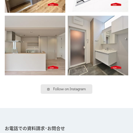
Follow on Instagram
お電話での資料請求･お問合せ