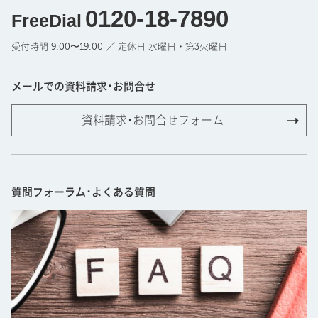
0120-18-7890
FreeDial
受付時間 9:00〜19:00 ／ 定休日 水曜日・第3火曜日
メールでの資料請求･お問合せ
資料請求･お問合せフォーム
質問フォーラム･よくある質問