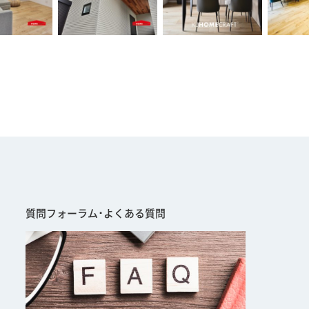
質問フォーラム･よくある質問