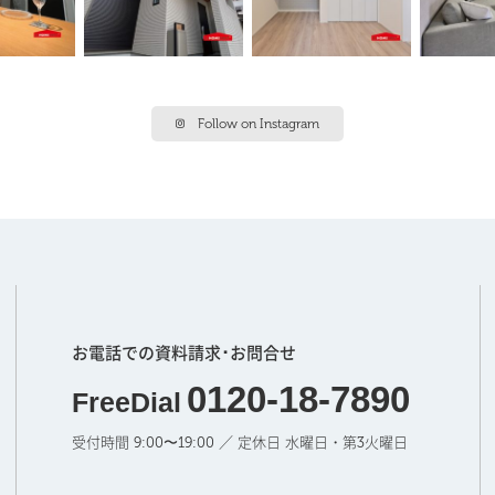
Follow on Instagram
お電話での資料請求･お問合せ
0120-18-7890
FreeDial
受付時間 9:00〜19:00 ／ 定休日 水曜日・第3火曜日