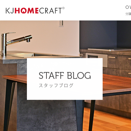
O
分
STAFF BLOG
スタッフブログ