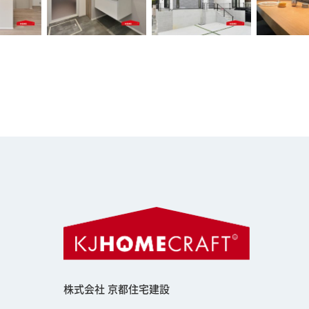
株式会社 京都住宅建設