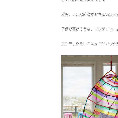
近頃、こんな雑貨がお家にあると
子供が喜びそうな、インテリア、
ハンモックや、こんなハンギング