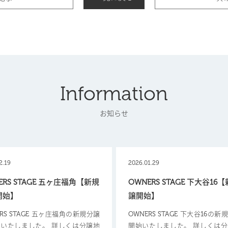
Information
お知らせ
2.19
2026.01.29
ERS STAGE 五ヶ庄福角【新規
OWNERS STAGE 下大谷16
開始】
譲開始】
ERS STAGE 五ヶ庄福角の新規分譲
OWNERS STAGE 下大谷16の
いたしました。 詳しくは分譲地
開始いたしました。 詳しくは