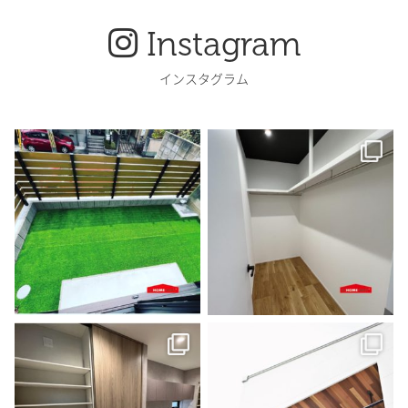
Instagram
インスタグラム