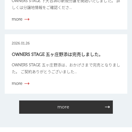
OWNERS STAGE 下大谷16の新規分譲を開始いたしました。 詳
しくは分譲地情報をご確認くださ...
more
2026.01.26
OWNERS STAGE 五ヶ庄野添は完売しました。
OWNERS STAGE 五ヶ庄野添は、おかげさまで完売となりまし
た。 ご契約ありがとうございました...
more
more