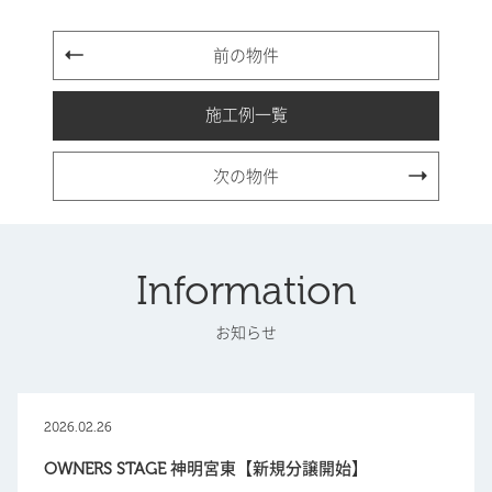
前の物件
施工例一覧
次の物件
Information
お知らせ
2026.02.26
OWNERS STAGE 神明宮東【新規分譲開始】