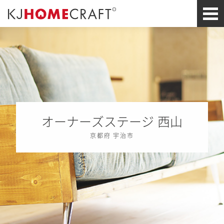
オーナーズステージ 西山
京都府 宇治市