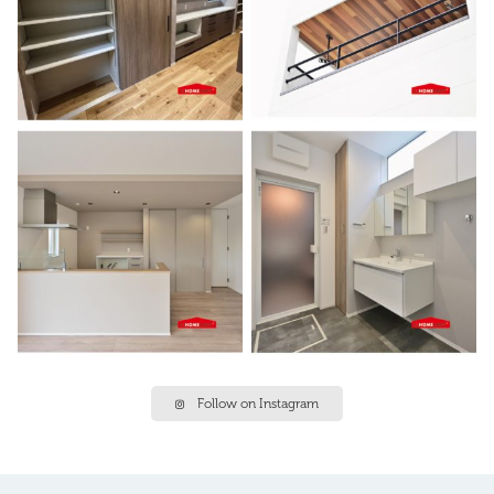
Follow on Instagram