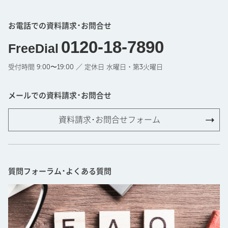
お電話での資料請求･お問合せ
0120-18-7890
FreeDial
受付時間 9:00〜19:00 ／ 定休日 水曜日・第3火曜日
メールでの資料請求･お問合せ
資料請求･お問合せフォーム
質問フォーラム･よくある質問