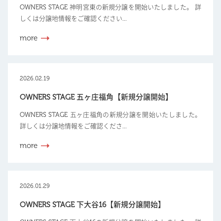
OWNERS STAGE 神明宮東の新規分譲を開始いたしました。 詳
しくは分譲地情報をご確認ください...
more
2026.02.19
OWNERS STAGE 五ヶ庄福角【新規分譲開始】
OWNERS STAGE 五ヶ庄福角の新規分譲を開始いたしました。
詳しくは分譲地情報をご確認くださ...
more
2026.01.29
OWNERS STAGE 下大谷16【新規分譲開始】